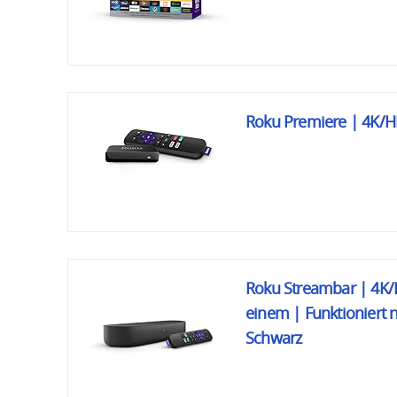
Roku Premiere | 4K/H
Roku Streambar | 4K/
einem | Funktioniert 
Schwarz