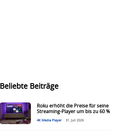
Beliebte Beiträge
Roku erhöht die Preise für seine
Streaming-Player um bis zu 60 %
4K Media Player
31. Juli 2026