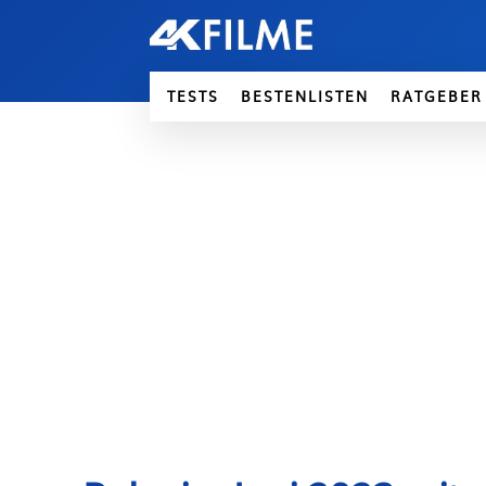
TESTS
BESTENLISTEN
RATGEBER