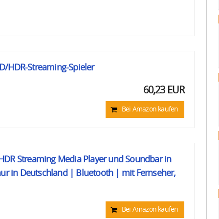
D/HDR-Streaming-Spieler
60,23 EUR
Bei Amazon kaufen
HDR Streaming Media Player und Soundbar in
nur in Deutschland | Bluetooth | mit Fernseher,
Bei Amazon kaufen