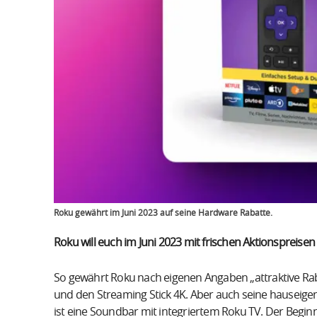
Roku gewährt im Juni 2023 auf seine Hardware Rabatte.
Roku will euch im Juni 2023 mit frischen Aktionspreisen
So gewährt Roku nach eigenen Angaben „attraktive Rab
und den Streaming Stick 4K. Aber auch seine hauseigen
ist eine Soundbar mit integriertem Roku TV. Der Beginn