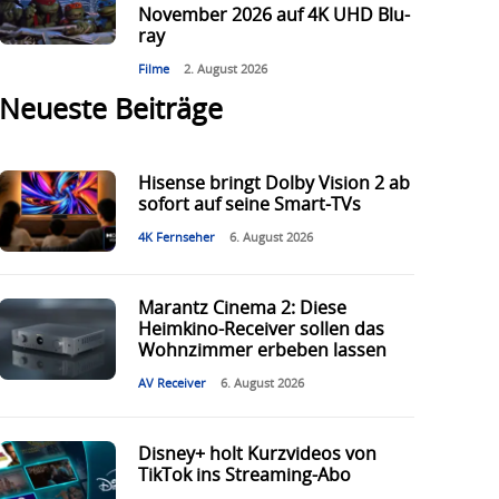
November 2026 auf 4K UHD Blu-
ray
Filme
2. August 2026
Neueste Beiträge
Hisense bringt Dolby Vision 2 ab
sofort auf seine Smart-TVs
4K Fernseher
6. August 2026
Marantz Cinema 2: Diese
Heimkino-Receiver sollen das
Wohnzimmer erbeben lassen
AV Receiver
6. August 2026
Disney+ holt Kurzvideos von
TikTok ins Streaming-Abo