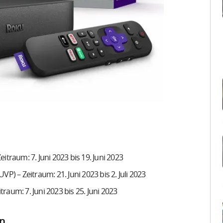
itraum: 7. Juni 2023 bis 19. Juni 2023
P) – Zeitraum: 21. Juni 2023 bis 2. Juli 2023
aum: 7. Juni 2023 bis 25. Juni 2023
en