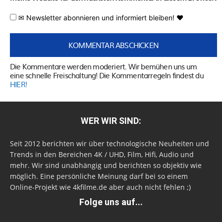
✉ Newsletter abonnieren und informiert bleiben! ♥
Die Kommentare werden moderiert. Wir bemühen uns um
eine schnelle Freischaltung! Die Kommentarregeln findest du
HIER!
WER WIR SIND:
Seit 2012 berichten wir über technologische Neuheiten und
Trends in den Bereichen 4K / UHD, Film, Hifi, Audio und
mehr. Wir sind unabhängig und berichten so objektiv wie
möglich. Eine persönliche Meinung darf bei so einem
Online-Projekt wie 4kfilme.de aber auch nicht fehlen ;)
Folge uns auf...