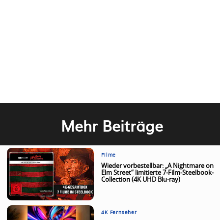
Mehr Beiträge
Filme
Wieder vorbestellbar: „A Nightmare on
Elm Street“ limitierte 7-Film-Steelbook-
Collection (4K UHD Blu-ray)
4K Fernseher