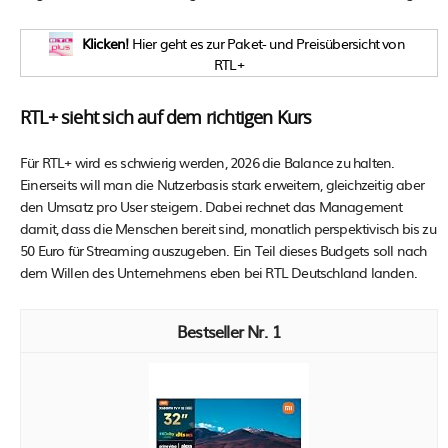
Klicken!
Hier geht es zur Paket- und Preisübersicht von
RTL+
RTL+ sieht sich auf dem richtigen Kurs
Für RTL+ wird es schwierig werden, 2026 die Balance zu halten.
Einerseits will man die Nutzerbasis stark erweitern, gleichzeitig aber
den Umsatz pro User steigern. Dabei rechnet das Management
damit, dass die Menschen bereit sind, monatlich perspektivisch bis zu
50 Euro für Streaming auszugeben. Ein Teil dieses Budgets soll nach
dem Willen des Unternehmens eben bei RTL Deutschland landen.
1