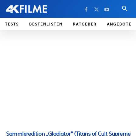
TESTS
BESTENLISTEN
RATGEBER
ANGEBOTE
Sammleredition „Gladiator“ (Titans of Cult Supreme