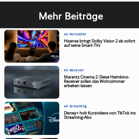
Mehr Beiträge
4K Fernseher
Hisense bringt Dolby Vision 2 ab sofort
auf seine Smart-TVs
AV Receiver
Marantz Cinema 2: Diese Heimkino-
Receiver sollen das Wohnzimmer
erbeben lassen
4K Streaming
Disney+ holt Kurzvideos von TikTok ins
Streaming-Abo