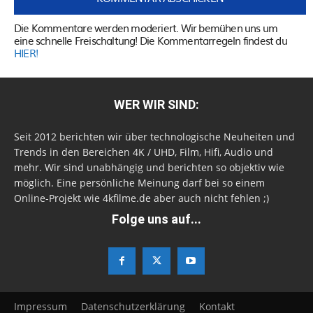
Die Kommentare werden moderiert. Wir bemühen uns um
eine schnelle Freischaltung! Die Kommentarregeln findest du
HIER!
WER WIR SIND:
Seit 2012 berichten wir über technologische Neuheiten und
Trends in den Bereichen 4K / UHD, Film, Hifi, Audio und
mehr. Wir sind unabhängig und berichten so objektiv wie
möglich. Eine persönliche Meinung darf bei so einem
Online-Projekt wie 4kfilme.de aber auch nicht fehlen ;)
Folge uns auf...
Impressum
Datenschutzerklärung
Kontakt