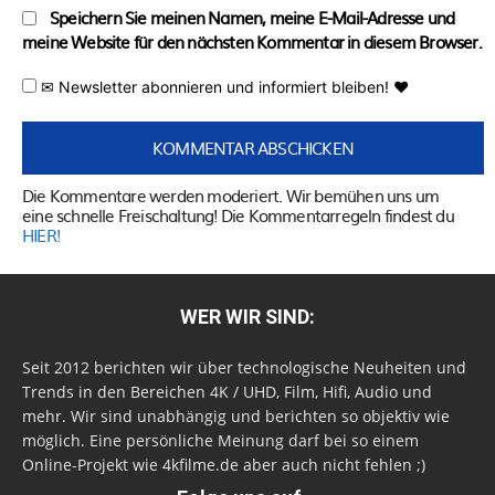
Speichern Sie meinen Namen, meine E-Mail-Adresse und
meine Website für den nächsten Kommentar in diesem Browser.
✉ Newsletter abonnieren und informiert bleiben! ♥
Die Kommentare werden moderiert. Wir bemühen uns um
eine schnelle Freischaltung! Die Kommentarregeln findest du
HIER!
WER WIR SIND:
Seit 2012 berichten wir über technologische Neuheiten und
Trends in den Bereichen 4K / UHD, Film, Hifi, Audio und
mehr. Wir sind unabhängig und berichten so objektiv wie
möglich. Eine persönliche Meinung darf bei so einem
Online-Projekt wie 4kfilme.de aber auch nicht fehlen ;)