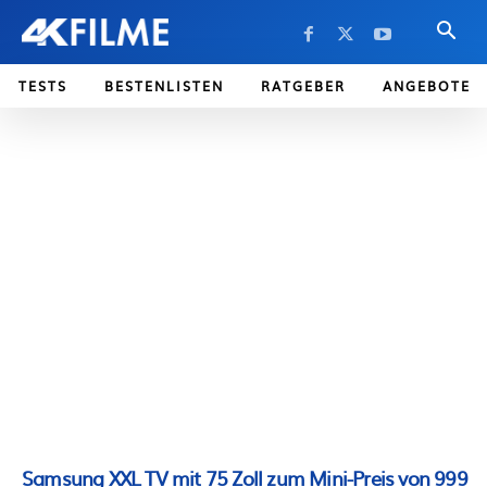
TESTS
BESTENLISTEN
RATGEBER
ANGEBOTE
Samsung XXL TV mit 75 Zoll zum Mini-Preis von 999