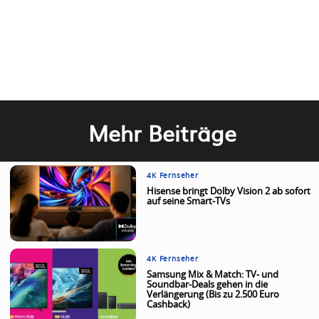
Mehr Beiträge
4K Fernseher
Hisense bringt Dolby Vision 2 ab sofort
auf seine Smart-TVs
4K Fernseher
Samsung Mix & Match: TV- und
Soundbar-Deals gehen in die
Verlängerung (Bis zu 2.500 Euro
Cashback)