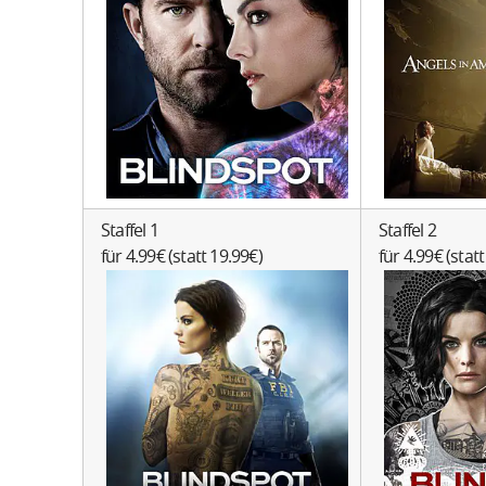
Staffel 1
Staffel 2
für 4.99€ (statt 19.99€)
für 4.99€ (stat