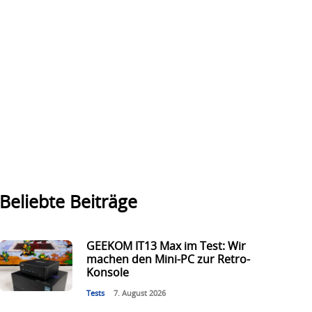
Beliebte Beiträge
GEEKOM IT13 Max im Test: Wir
machen den Mini-PC zur Retro-
Konsole
Tests
7. August 2026