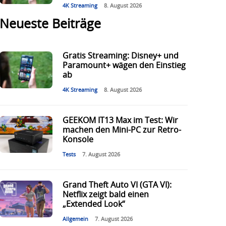
4K Streaming
8. August 2026
Neueste Beiträge
Gratis Streaming: Disney+ und
Paramount+ wägen den Einstieg
ab
4K Streaming
8. August 2026
GEEKOM IT13 Max im Test: Wir
machen den Mini-PC zur Retro-
Konsole
Tests
7. August 2026
Grand Theft Auto VI (GTA VI):
Netflix zeigt bald einen
„Extended Look“
Allgemein
7. August 2026