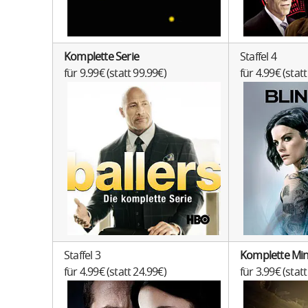
Komplette Serie
Staffel 4
für 9.99€ (statt 99.99€)
für 4.99€ (stat
Staffel 3
Komplette Min
für 4.99€ (statt 24.99€)
für 3.99€ (stat