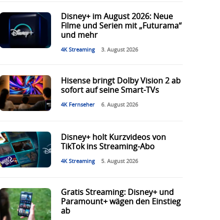
Disney+ im August 2026: Neue
Filme und Serien mit „Futurama“
und mehr
4K Streaming
3. August 2026
Hisense bringt Dolby Vision 2 ab
sofort auf seine Smart-TVs
4K Fernseher
6. August 2026
Disney+ holt Kurzvideos von
TikTok ins Streaming-Abo
4K Streaming
5. August 2026
Gratis Streaming: Disney+ und
Paramount+ wägen den Einstieg
ab