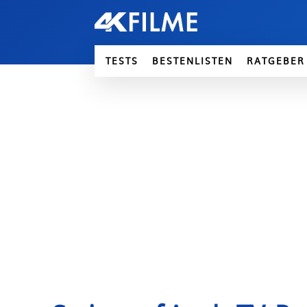
TESTS
BESTENLISTEN
RATGEBER