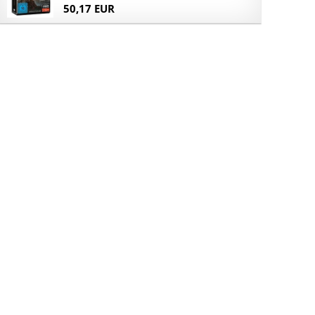
50,17 EUR