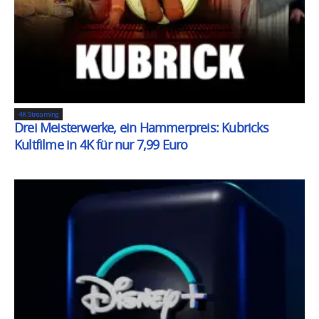
4K Streaming
Drei Meisterwerke, ein Hammerpreis: Kubricks
Kultfilme in 4K für nur 7,99 Euro