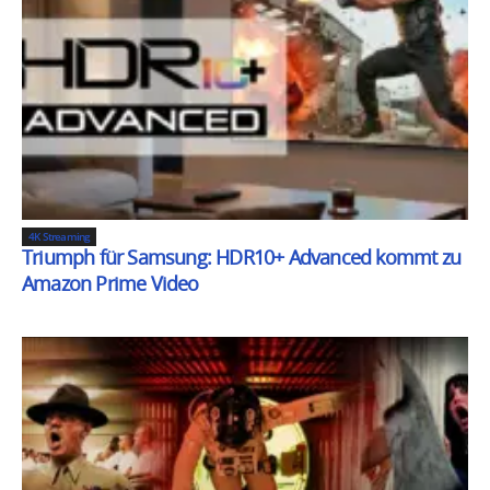
4K Streaming
Triumph für Samsung: HDR10+ Advanced kommt zu
Amazon Prime Video