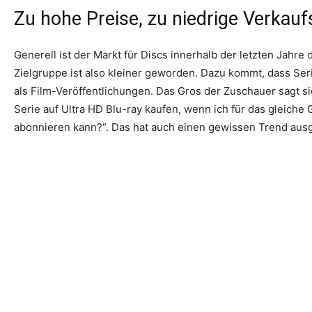
Zu hohe Preise, zu niedrige Verkauf
Generell ist der Markt für Discs innerhalb der letzten Jahre 
Zielgruppe ist also kleiner geworden. Dazu kommt, dass Ser
als Film-Veröffentlichungen. Das Gros der Zuschauer sagt sic
Serie auf Ultra HD Blu-ray kaufen, wenn ich für das gleiche
abonnieren kann?“. Das hat auch einen gewissen Trend ausg