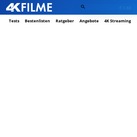
Tests
Bestenlisten
Ratgeber
Angebote
4K Streaming