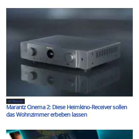
AV Receiver
Marantz Cinema 2: Diese Heimkino-Receiver sollen
das Wohnzimmer erbeben lassen