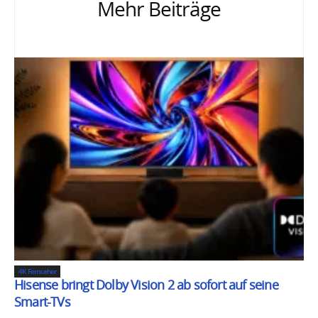
Mehr Beiträge
4K Fernseher
Hisense bringt Dolby Vision 2 ab sofort auf seine
Smart-TVs