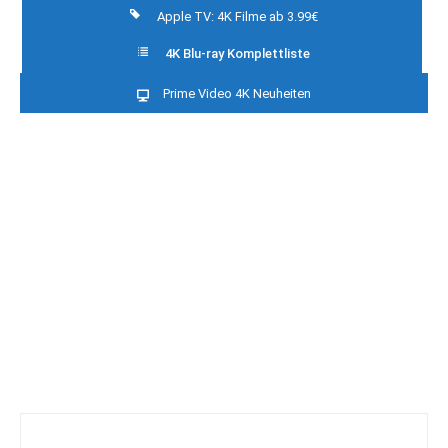
Apple TV: 4K Filme ab 3.99€
4K Blu-ray Komplettliste
Prime Video 4K Neuheiten