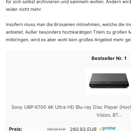
für sich selbst archivieren und sammeln wollen. Ändern wird
leider nicht mehr.
Insofern muss man die Brosamen mitnehmen, welche die Indu
anbietet. Außer besonders hochkarätigen Titeln zu großen 
mitbringen, wird es aber wohl kein großes Angebot mehr ge
1
Sony UBP-X700 4K Ultra HD Blu-ray Disc Player (Hoc
Vision, BT...
260,93 EUR
299,00 EUR