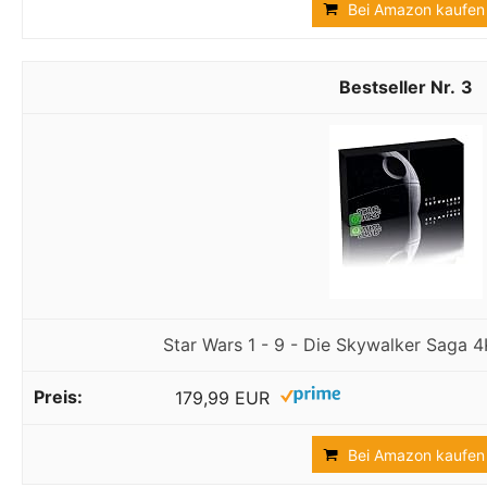
Bei Amazon kaufen
3
Star Wars 1 - 9 - Die Skywalker Saga 4
179,99 EUR
Bei Amazon kaufen