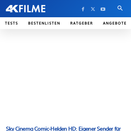
TESTS
BESTENLISTEN
RATGEBER
ANGEBOTE
Sky Cinema Comic-Helden HD: Eigener Sender für