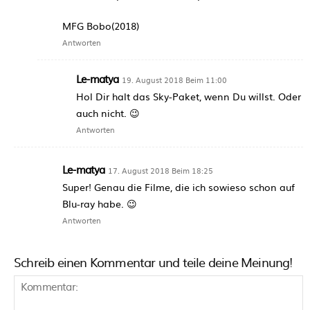
MFG Bobo(2018)
Antworten
Le-matya
19. August 2018 Beim 11:00
Hol Dir halt das Sky-Paket, wenn Du willst. Oder
auch nicht. 😉
Antworten
Le-matya
17. August 2018 Beim 18:25
Super! Genau die Filme, die ich sowieso schon auf
Blu-ray habe. 😉
Antworten
Schreib einen Kommentar und teile deine Meinung!