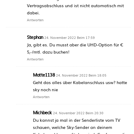
Vertragsabschluss und ist nicht automatisch mit
dabei.
Antworten
Stephan
24. November 2022 Beim 17:59
Ja, gibt es. Du musst aber die UHD-Option für €
5,-/mtl. dazu buchen!
Antworten
Matte1138
24. November 2022 Beim 18:05
Geht das alles über Kabelanschluss usw? hatte
sky noch nie
Antworten
Michbeck
24. November 2022 Beim 20:30
Du kannst ja mal in der Senderliste vom TV
schauen, welche Sky-Sender an deinem