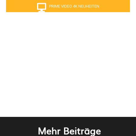
PRIME VIDEO 4K NEUHEITEN
Mehr Beiträge