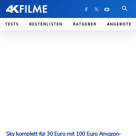
TESTS
BESTENLISTEN
RATGEBER
ANGEBOTE
Sky komplett für 30 Euro mit 100 Euro Amazon-