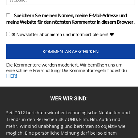
Speichern Sie meinen Namen, meine E-Mail-Adresse und
meine Website für den nächsten Kommentar in diesem Browser.
✉ Newsletter abonnieren und informiert bleiben! ♥
Die Kommentare werden moderiert. Wir bemühen uns um
eine schnelle Freischaltung! Die Kommentarregeln findest du
HIER!
WER WIR SIND:
Seit 2012 berichten wir über technologische Neuheiten und
Trends in den Bereichen 4K / UHD, Film, Hifi, Audio und
mehr. Wir sind unabhängig und berichten so objektiv wie
möglich. Eine persönliche Meinung darf bei so einem