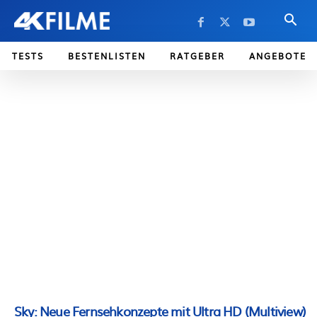
TESTS
BESTENLISTEN
RATGEBER
ANGEBOTE
Sky: Neue Fernsehkonzepte mit Ultra HD (Multiview)