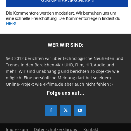
Die Kommentare werden moderiert. Wir bemühen uns um
eine schnelle Freischaltung! Die Kommentarregeln findest du
HIER!
WER WIR SIND:
Seit 2012 berichten wir über technologische Neuheiten und
Trends in den Bereichen 4K / UHD, Film, Hifi, Audio und
mehr. Wir sind unabhängig und berichten so objektiv wie
möglich. Eine persönliche Meinung darf bei so einem
Online-Projekt wie 4kfilme.de aber auch nicht fehlen ;)
Folge uns auf...
Impressum
Datenschutzerklärung
Kontakt