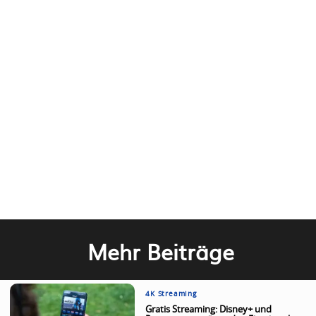
Mehr Beiträge
4K Streaming
Gratis Streaming: Disney+ und