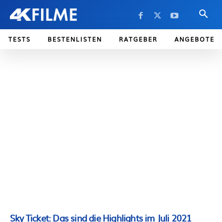
TESTS
BESTENLISTEN
RATGEBER
ANGEBOTE
Sky Ticket: Das sind die Highlights im Juli 2021