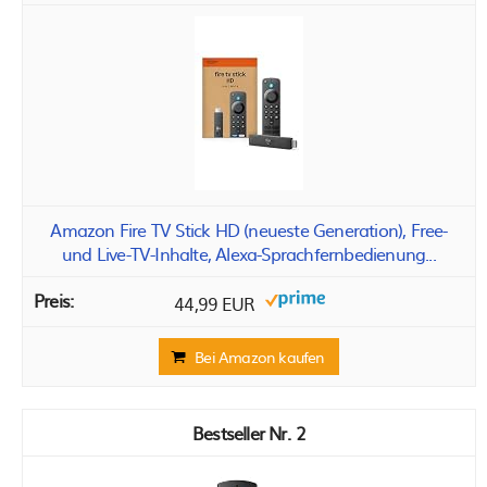
Amazon Fire TV Stick HD (neueste Generation), Free-
und Live-TV-Inhalte, Alexa-Sprachfernbedienung...
44,99 EUR
Bei Amazon kaufen
2