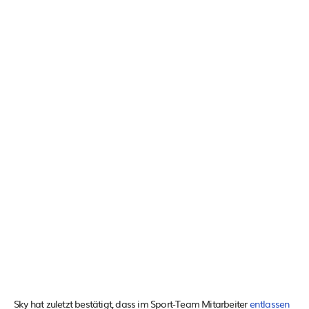
Sky hat zuletzt bestätigt, dass im Sport-Team Mitarbeiter
entlassen