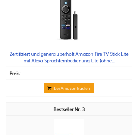
Zertifiziert und generalüberholt Amazon Fire TV Stick Lite
mit Alexa-Sprachfernbedienung Lite (ohne...
Bei Amazon kaufen
3