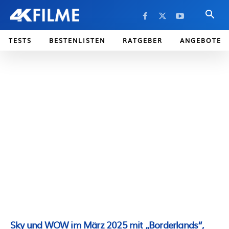
TESTS
BESTENLISTEN
RATGEBER
ANGEBOTE
Sky und WOW im März 2025 mit „Borderlands“,