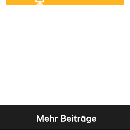
Mehr Beiträge