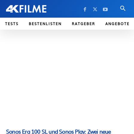
TESTS
BESTENLISTEN
RATGEBER
ANGEBOTE
Sonos Era 100 SL und Sonos Play: Zwei neue