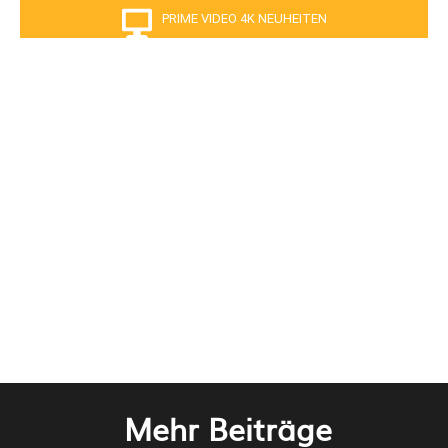
PRIME VIDEO 4K NEUHEITEN
Mehr Beiträge