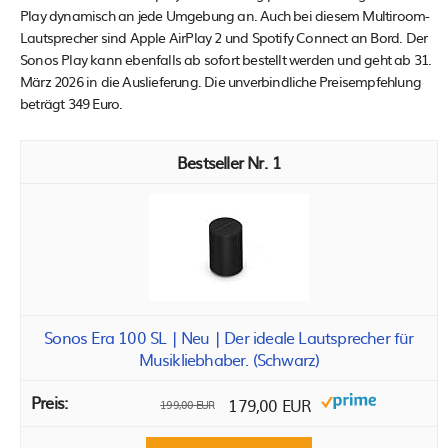
Play dynamisch an jede Umgebung an. Auch bei diesem Multiroom-
Lautsprecher sind Apple AirPlay 2 und Spotify Connect an Bord. Der
Sonos Play kann ebenfalls ab sofort bestellt werden und geht ab 31.
März 2026 in die Auslieferung. Die unverbindliche Preisempfehlung
beträgt 349 Euro.
1
Sonos Era 100 SL | Neu | Der ideale Lautsprecher für
Musikliebhaber. (Schwarz)
179,00 EUR
199,00 EUR