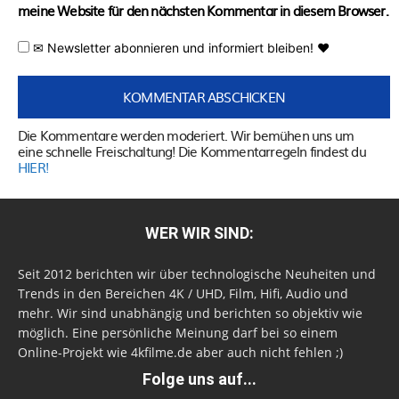
meine Website für den nächsten Kommentar in diesem Browser.
✉ Newsletter abonnieren und informiert bleiben! ♥
Die Kommentare werden moderiert. Wir bemühen uns um
eine schnelle Freischaltung! Die Kommentarregeln findest du
HIER!
WER WIR SIND:
Seit 2012 berichten wir über technologische Neuheiten und
Trends in den Bereichen 4K / UHD, Film, Hifi, Audio und
mehr. Wir sind unabhängig und berichten so objektiv wie
möglich. Eine persönliche Meinung darf bei so einem
Online-Projekt wie 4kfilme.de aber auch nicht fehlen ;)
Folge uns auf...