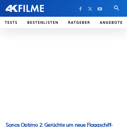
TESTS
BESTENLISTEN
RATGEBER
ANGEBOTE
Sonos Optimo 2: Gerüchte um neue Flaggschiff-