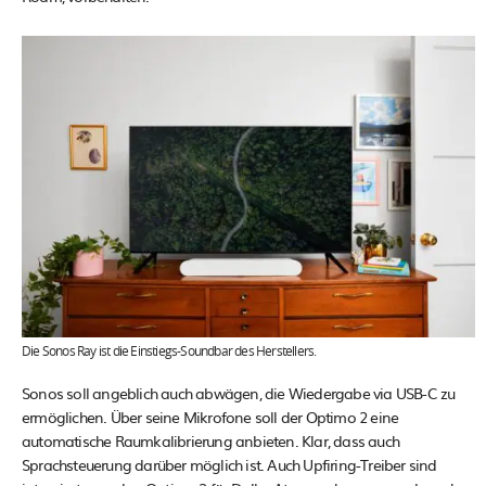
Die Sonos Ray ist die Einstiegs-Soundbar des Herstellers.
Sonos soll angeblich auch abwägen, die Wiedergabe via USB-C zu
ermöglichen. Über seine Mikrofone soll der Optimo 2 eine
automatische Raumkalibrierung anbieten. Klar, dass auch
Sprachsteuerung darüber möglich ist. Auch Upfiring-Treiber sind