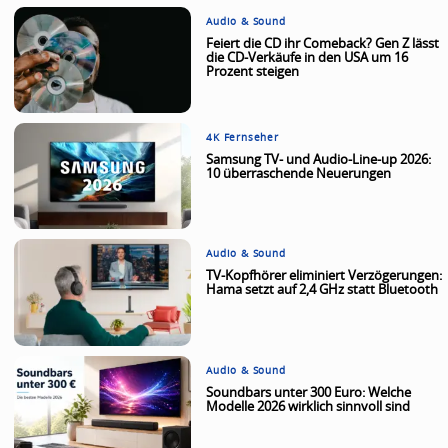
Audio & Sound
Feiert die CD ihr Comeback? Gen Z lässt
die CD-Verkäufe in den USA um 16
Prozent steigen
4K Fernseher
Samsung TV- und Audio-Line-up 2026:
10 überraschende Neuerungen
Audio & Sound
TV-Kopfhörer eliminiert Verzögerungen:
Hama setzt auf 2,4 GHz statt Bluetooth
Audio & Sound
Soundbars unter 300 Euro: Welche
Modelle 2026 wirklich sinnvoll sind