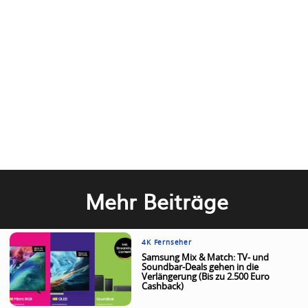
Mehr Beiträge
4K Fernseher
Samsung Mix & Match: TV- und
Soundbar-Deals gehen in die
Verlängerung (Bis zu 2.500 Euro
Cashback)