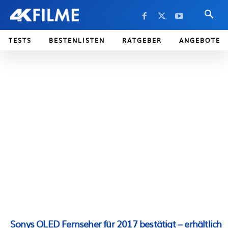
TESTS
BESTENLISTEN
RATGEBER
ANGEBOTE
Sonys OLED Fernseher für 2017 bestätigt – erhältlich