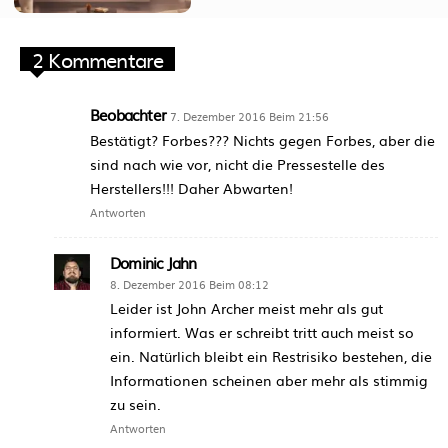
2 Kommentare
Beobachter
7. Dezember 2016 Beim 21:56
Bestätigt? Forbes??? Nichts gegen Forbes, aber die
sind nach wie vor, nicht die Pressestelle des
Herstellers!!! Daher Abwarten!
Antworten
Dominic Jahn
8. Dezember 2016 Beim 08:12
Leider ist John Archer meist mehr als gut
informiert. Was er schreibt tritt auch meist so
ein. Natürlich bleibt ein Restrisiko bestehen, die
Informationen scheinen aber mehr als stimmig
zu sein.
Antworten