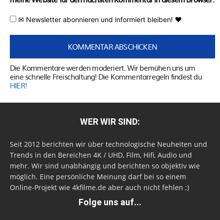
✉ Newsletter abonnieren und informiert bleiben! ♥
Die Kommentare werden moderiert. Wir bemühen uns um
eine schnelle Freischaltung! Die Kommentarregeln findest du
HIER!
WER WIR SIND:
Seit 2012 berichten wir über technologische Neuheiten und
Trends in den Bereichen 4K / UHD, Film, Hifi, Audio und
mehr. Wir sind unabhängig und berichten so objektiv wie
möglich. Eine persönliche Meinung darf bei so einem
Online-Projekt wie 4kfilme.de aber auch nicht fehlen ;)
Folge uns auf...