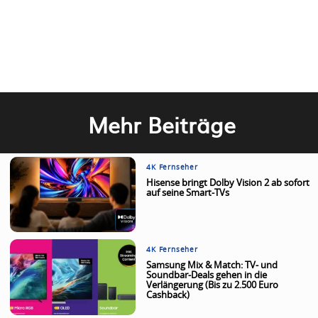
Mehr Beiträge
4K Fernseher
Hisense bringt Dolby Vision 2 ab sofort
auf seine Smart-TVs
4K Fernseher
Samsung Mix & Match: TV- und
Soundbar-Deals gehen in die
Verlängerung (Bis zu 2.500 Euro
Cashback)