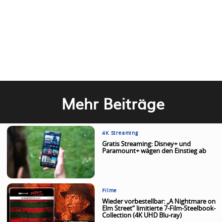
Mehr Beiträge
4K Streaming
Gratis Streaming: Disney+ und
Paramount+ wägen den Einstieg ab
Filme
Wieder vorbestellbar: „A Nightmare on
Elm Street“ limitierte 7-Film-Steelbook-
Collection (4K UHD Blu-ray)