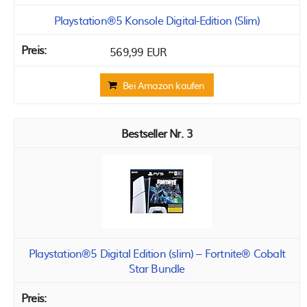
Playstation®5 Konsole Digital-Edition (Slim)
569,99 EUR
Bei Amazon kaufen
3
Playstation®5 Digital Edition (slim) – Fortnite® Cobalt
Star Bundle