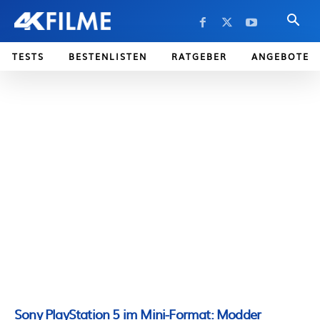
TESTS
BESTENLISTEN
RATGEBER
ANGEBOTE
Sony PlayStation 5 im Mini-Format: Modder