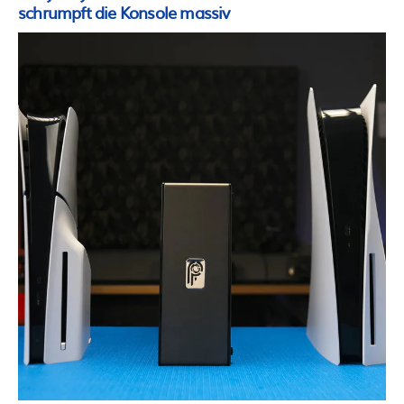
schrumpft die Konsole massiv