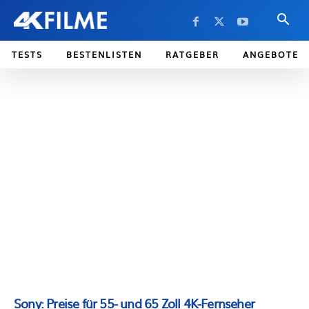
TESTS
BESTENLISTEN
RATGEBER
ANGEBOTE
Sony: Preise für 55- und 65 Zoll 4K-Fernseher