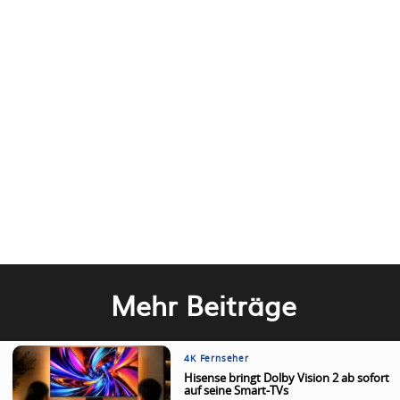
Mehr Beiträge
4K Fernseher
Hisense bringt Dolby Vision 2 ab sofort
auf seine Smart-TVs