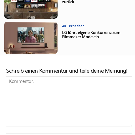
zurück
4K Fernseher
LG führt eigene Konkurrenz zum
Filmmaker Mode ein
Schreib einen Kommentar und teile deine Meinung!
Kommentar: