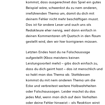
kommst, dass ausgerechnet das Spiel ein gutes
Beispiel wäre, schwenkst du zu nem anderen,
irreführenden Thema um, damit du dich mit
deinem Fehler nicht mehr beschäftigen musst.
Das ist für andere Leser und auch uns als
Redakteure eher nervig, weil dann einfach in
deinen Kommentaren oft Quatsch in den Raum
gestellt wird, den wir hier korrigieren müssen.
Letzten Endes hast du ne Falschaussage
aufgestellt (Xbox meistens keinen
Leistungsvorteil mehr) – gibs doch einfach zu,
dass du dich geirrt hast – das ist menschlich und
so hakt man das Thema ab. Stattdessen
kommst du mit nem anderen Thema um die
Ecke und verbreitest weitere Halbwahrheiten
oder Falschaussagen. Leider machst du das
jedes Mal, wenn man dich auf dein Verhalten
oder deine Fehler hinweist – als Reaktion wirst