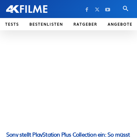
TESTS
BESTENLISTEN
RATGEBER
ANGEBOTE
Sony stellt PlayStation Plus Collection ein: So müsst