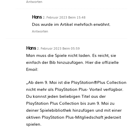
Antworten
Hans
2. Februar 2023 Beim 15:48
Das wurde im Artikel mehrfach erwähnt.
Antworten
Hans
2. Februar 2023 Beim 05:59
Man muss die Spiele nicht laden. Es reicht, sie
einfach der Bib hinzuzufügen. Hier die offizielle
Email:
„Ab dem 9. Mai ist die PlayStation®Plus Collection
nicht mehr als PlayStation Plus- Vorteil verfügbar.
Du kannst jeden beliebigen Titel aus der
PlayStation Plus Collection bis zum 9. Mai zu
deiner Spielebibliothek hinzufügen und mit einer
aktiven PlayStation Plus-Mitgliedschaft jederzeit
spielen.