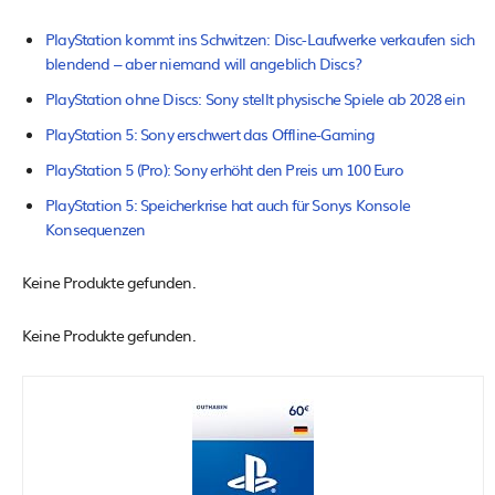
PlayStation kommt ins Schwitzen: Disc-Laufwerke verkaufen sich
blendend – aber niemand will angeblich Discs?
PlayStation ohne Discs: Sony stellt physische Spiele ab 2028 ein
PlayStation 5: Sony erschwert das Offline-Gaming
PlayStation 5 (Pro): Sony erhöht den Preis um 100 Euro
PlayStation 5: Speicherkrise hat auch für Sonys Konsole
Konsequenzen
Keine Produkte gefunden.
Keine Produkte gefunden.