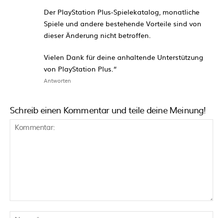
Der PlayStation Plus-Spielekatalog, monatliche
Spiele und andere bestehende Vorteile sind von
dieser Änderung nicht betroffen.
Vielen Dank für deine anhaltende Unterstützung
von PlayStation Plus.“
Antworten
Schreib einen Kommentar und teile deine Meinung!
Kommentar:
N