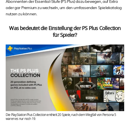
Abonnenten der Essential-Stufe (PS Plus) dazu bewegen, auf Extra
oder gar Premium zu wechseln, um den umfassenden Spielekatalog
nutzen zu können.
Was bedeutet die Einstellung der PS Plus Collection
für Spieler?
Die PlayStation Plus Collection enthielt 20 Spiele, nach dem Wegfall von Persona 5
waren es nur noch 19.