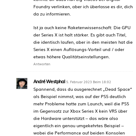
Foundry verlinken, aber ich überlasse es dir, dich
da zu informieren.
Ist ja auch keine Raketenwissenschaft: Die GPU
der Series X ist halt stärker. Es gibt auch Titel,
die identisch laufen, aber in den meisten hat die
Series X einen Auflösungs-Vorteil und / oder
etwas höhere Qualitätseinstellungen.
Antworten
André Westphal
5. Februar 2023 Beim 18:02
Spannend, dass du ausgerechnet „Dead Space“
als Beispiel nimmst, was auf der PS5 deutlich
mehr Probleme hatte zum Launch, weil die PS5
im Gegensatz zur Xbox Series X kein VRS über
die Hardware unterstützt – das wäre also
eigentlich ein genau umgekehrtes Beispiel –
wobei die Performance auf beiden Konsolen