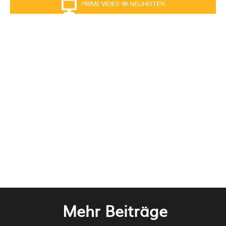
PRIME VIDEO 4K NEUHEITEN
Mehr Beiträge