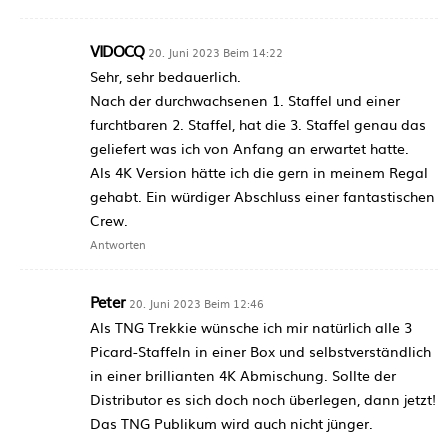
VIDOCQ
20. Juni 2023 Beim 14:22
Sehr, sehr bedauerlich.
Nach der durchwachsenen 1. Staffel und einer
furchtbaren 2. Staffel, hat die 3. Staffel genau das
geliefert was ich von Anfang an erwartet hatte.
Als 4K Version hätte ich die gern in meinem Regal
gehabt. Ein würdiger Abschluss einer fantastischen
Crew.
Antworten
Peter
20. Juni 2023 Beim 12:46
Als TNG Trekkie wünsche ich mir natürlich alle 3
Picard-Staffeln in einer Box und selbstverständlich
in einer brillianten 4K Abmischung. Sollte der
Distributor es sich doch noch überlegen, dann jetzt!
Das TNG Publikum wird auch nicht jünger.