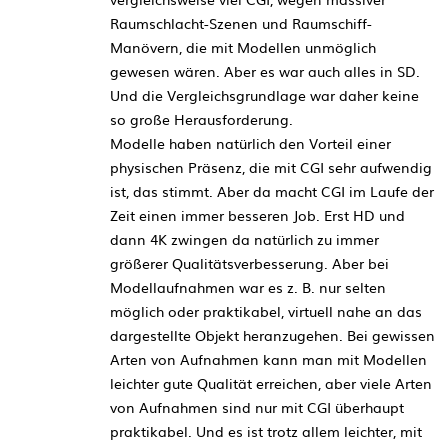
Raumschlacht-Szenen und Raumschiff-
Manövern, die mit Modellen unmöglich
gewesen wären. Aber es war auch alles in SD.
Und die Vergleichsgrundlage war daher keine
so große Herausforderung.
Modelle haben natürlich den Vorteil einer
physischen Präsenz, die mit CGI sehr aufwendig
ist, das stimmt. Aber da macht CGI im Laufe der
Zeit einen immer besseren Job. Erst HD und
dann 4K zwingen da natürlich zu immer
größerer Qualitätsverbesserung. Aber bei
Modellaufnahmen war es z. B. nur selten
möglich oder praktikabel, virtuell nahe an das
dargestellte Objekt heranzugehen. Bei gewissen
Arten von Aufnahmen kann man mit Modellen
leichter gute Qualität erreichen, aber viele Arten
von Aufnahmen sind nur mit CGI überhaupt
praktikabel. Und es ist trotz allem leichter, mit