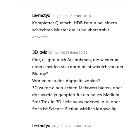
Le-matya
20. Juni 2023 Beim 18:18
Kompletter Quatsch. HDR ist nur bei einem
schlechten Master grell und überstrahlt.
Antworten
3D_avid
20. Juni 2023 Beim 20:11
Klar, es gibt auch Ausnahmen, die wiederum
unterscheiden sich dann nicht wirklich von der
Blu-ray?
Warum also das doppelte zahlen?
3D würde einen echten Mehrwert bieten, aber
das wurde ja geopfert für ein neues Medium.
Star Trek in 3D sieht so wundervoll aus, aber
flach ist Science-Fiction wirklich langweilig.
Le-matya
21. Juni 2023 Beim 19:55