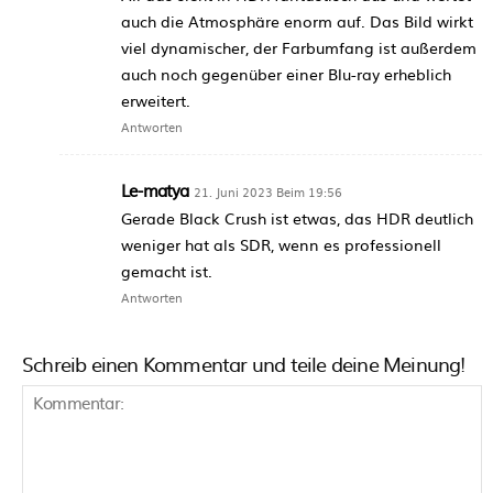
auch die Atmosphäre enorm auf. Das Bild wirkt
viel dynamischer, der Farbumfang ist außerdem
auch noch gegenüber einer Blu-ray erheblich
erweitert.
Antworten
Le-matya
21. Juni 2023 Beim 19:56
Gerade Black Crush ist etwas, das HDR deutlich
weniger hat als SDR, wenn es professionell
gemacht ist.
Antworten
Schreib einen Kommentar und teile deine Meinung!