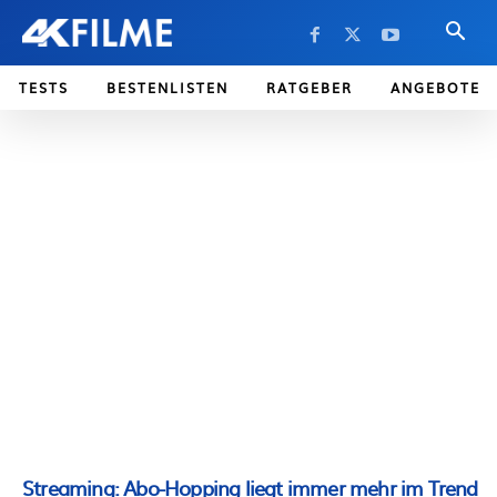
TESTS
BESTENLISTEN
RATGEBER
ANGEBOTE
Streaming: Abo-Hopping liegt immer mehr im Trend