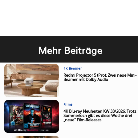
Mehr Beiträge
4K Beamer
Redmi Projector 5 (Pro): Zwei neue Mini-
Beamer mit Dolby Audio
Filme
4K Blu-ray Neuheiten KW 33/2026: Trotz
Sommerloch gibt es diese Woche drei
„neue“ Film-Releases