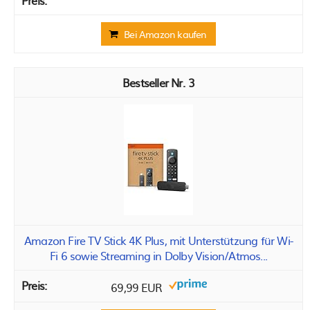
Bei Amazon kaufen
3
Amazon Fire TV Stick 4K Plus, mit Unterstützung für Wi-
Fi 6 sowie Streaming in Dolby Vision/Atmos...
69,99 EUR