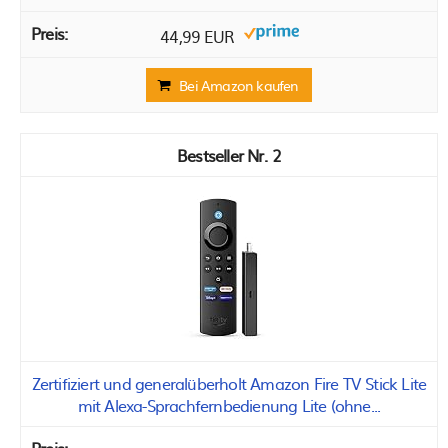
44,99 EUR
Bei Amazon kaufen
2
Zertifiziert und generalüberholt Amazon Fire TV Stick Lite
mit Alexa-Sprachfernbedienung Lite (ohne...