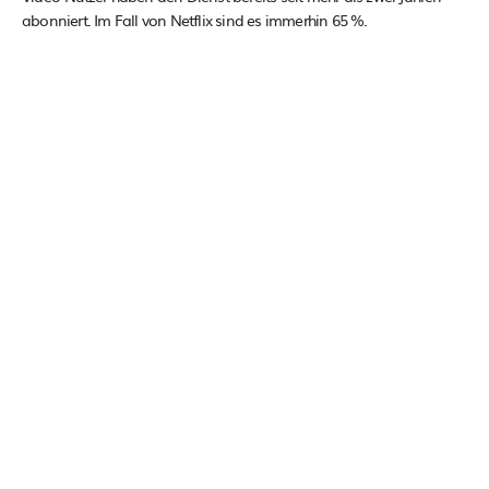
abonniert. Im Fall von Netflix sind es immerhin 65 %.