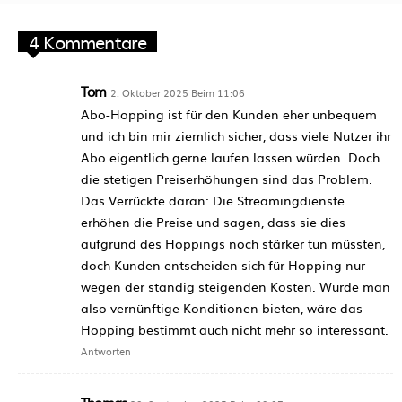
4 Kommentare
Tom
2. Oktober 2025 Beim 11:06
Abo-Hopping ist für den Kunden eher unbequem
und ich bin mir ziemlich sicher, dass viele Nutzer ihr
Abo eigentlich gerne laufen lassen würden. Doch
die stetigen Preiserhöhungen sind das Problem.
Das Verrückte daran: Die Streamingdienste
erhöhen die Preise und sagen, dass sie dies
aufgrund des Hoppings noch stärker tun müssten,
doch Kunden entscheiden sich für Hopping nur
wegen der ständig steigenden Kosten. Würde man
also vernünftige Konditionen bieten, wäre das
Hopping bestimmt auch nicht mehr so interessant.
Antworten