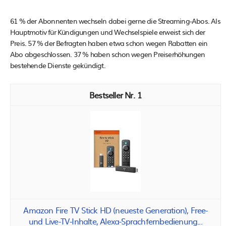
61 % der Abonnenten wechseln dabei gerne die Streaming-Abos. Als
Hauptmotiv für Kündigungen und Wechselspiele erweist sich der
Preis. 57 % der Befragten haben etwa schon wegen Rabatten ein
Abo abgeschlossen. 37 % haben schon wegen Preiserhöhungen
bestehende Dienste gekündigt.
1
Amazon Fire TV Stick HD (neueste Generation), Free-
und Live-TV-Inhalte, Alexa-Sprachfernbedienung...