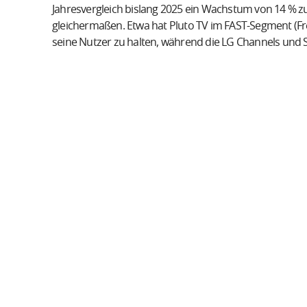
Jahresvergleich bislang 2025 ein Wachstum von 14 % zu 
gleichermaßen. Etwa hat Pluto TV im FAST-Segment (Fr
seine Nutzer zu halten, während die LG Channels un