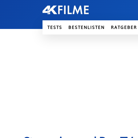
TESTS
BESTENLISTEN
RATGEBER