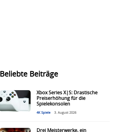
Beliebte Beiträge
Xbox Series X|S: Drastische
Preiserhöhung für die
Spielekonsolen
4K Spiele
3. August 2026
Drei Meisterwerke, ein