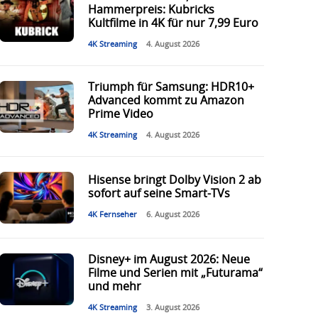
Hammerpreis: Kubricks
Kultfilme in 4K für nur 7,99 Euro
4K Streaming
4. August 2026
Triumph für Samsung: HDR10+
Advanced kommt zu Amazon
Prime Video
4K Streaming
4. August 2026
Hisense bringt Dolby Vision 2 ab
sofort auf seine Smart-TVs
4K Fernseher
6. August 2026
Disney+ im August 2026: Neue
Filme und Serien mit „Futurama“
und mehr
4K Streaming
3. August 2026