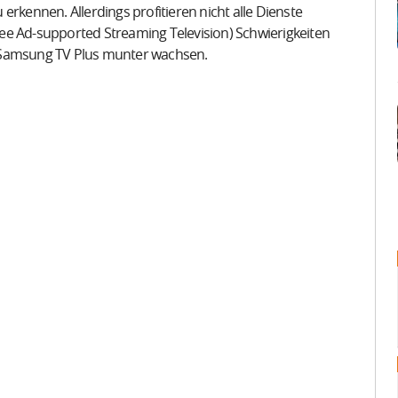
erkennen. Allerdings profitieren nicht alle Dienste
ee Ad-supported Streaming Television) Schwierigkeiten
d Samsung TV Plus munter wachsen.