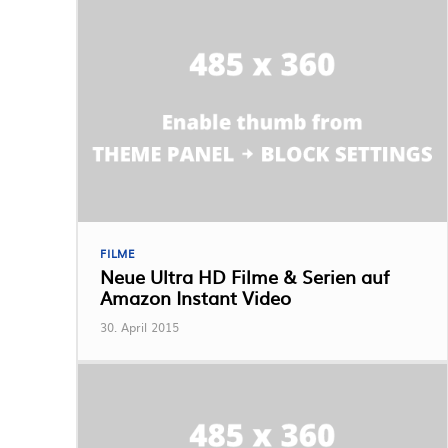
FILME
Neue Ultra HD Filme & Serien auf
Amazon Instant Video
30. April 2015