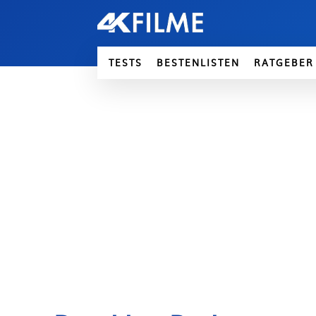
TESTS
BESTENLISTEN
RATGEBER