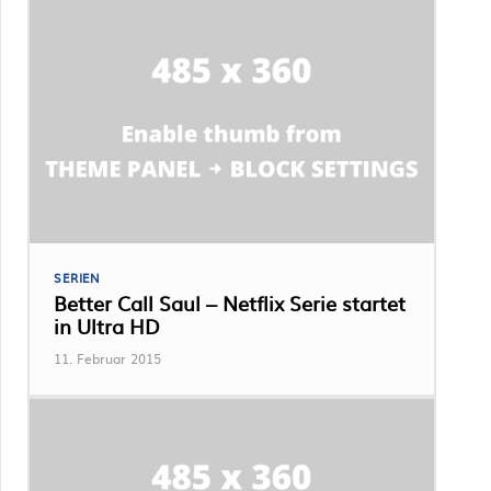
SERIEN
Better Call Saul – Netflix Serie startet
in Ultra HD
11. Februar 2015