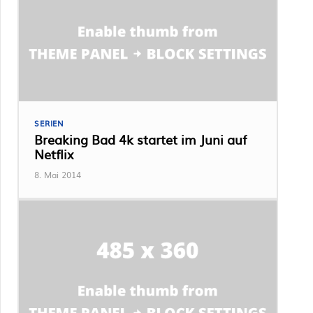
SERIEN
Breaking Bad 4k startet im Juni auf
Netflix
8. Mai 2014