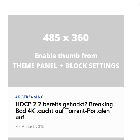
4K STREAMING
HDCP 2.2 bereits gehackt? Breaking
Bad 4K taucht auf Torrent-Portalen
auf
30. August 2015