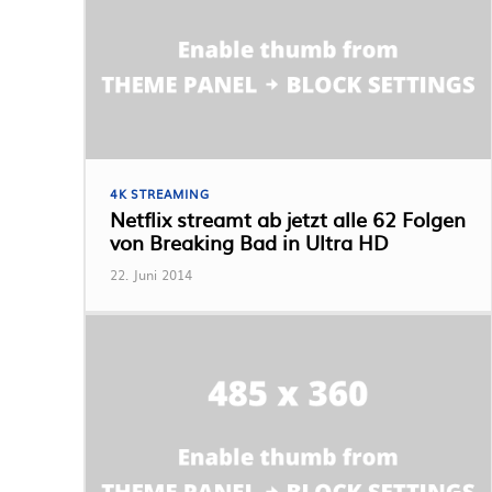
4K STREAMING
Netflix streamt ab jetzt alle 62 Folgen
von Breaking Bad in Ultra HD
22. Juni 2014