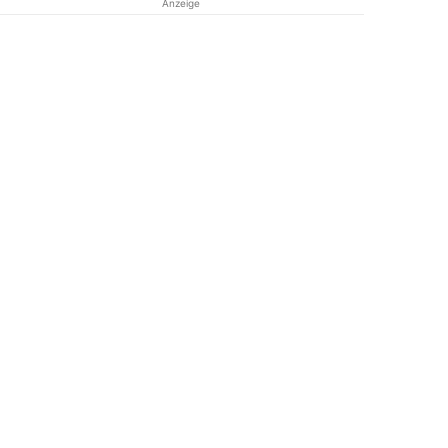
Anzeige