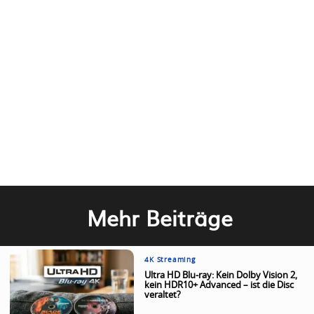
Mehr Beiträge
4K Streaming
Ultra HD Blu-ray: Kein Dolby Vision 2,
kein HDR10+ Advanced – ist die Disc
veraltet?