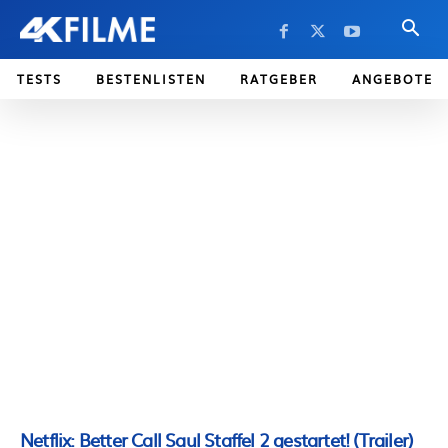
TESTS
BESTENLISTEN
RATGEBER
ANGEBOTE
Netflix: Better Call Saul Staffel 2 gestartet! (Trailer)