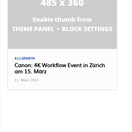
ALLGEMEIN
Canon: 4K Workflow Event in Zürich
am 15. März
11. März 2013