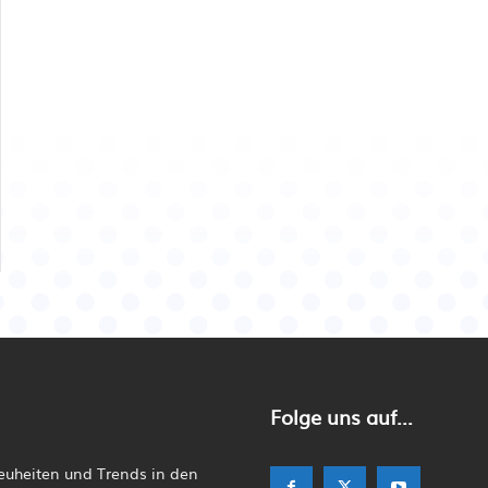
Folge uns auf...
Neuheiten und Trends in den