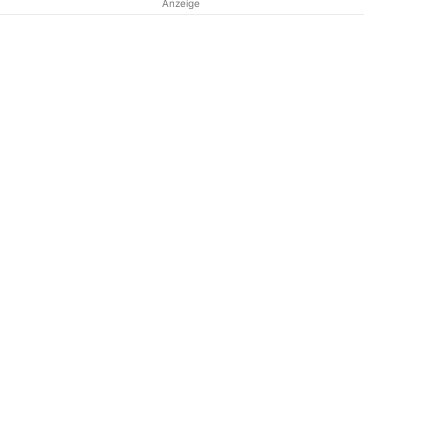
Anzeige