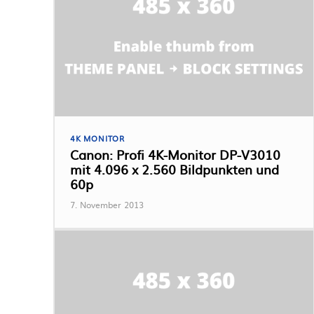
4K MONITOR
Canon: Profi 4K-Monitor DP-V3010
mit 4.096 x 2.560 Bildpunkten und
60p
7. November 2013