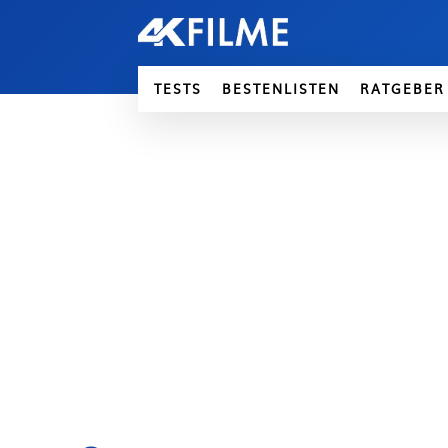
TESTS
BESTENLISTEN
RATGEBER