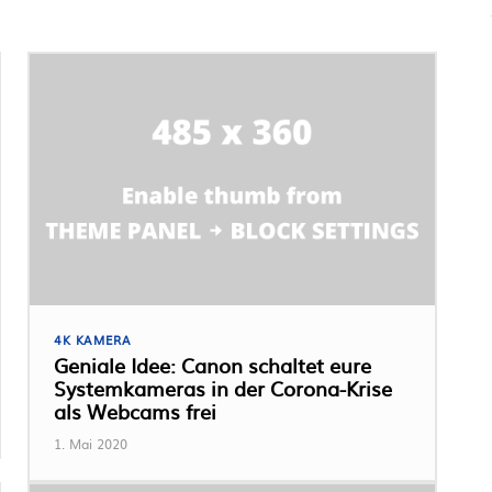
4K KAMERA
Geniale Idee: Canon schaltet eure
Systemkameras in der Corona-Krise
als Webcams frei
1. Mai 2020