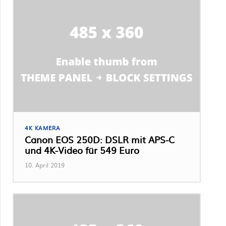
4K KAMERA
Canon EOS 250D: DSLR mit APS-C
und 4K-Video für 549 Euro
10. April 2019