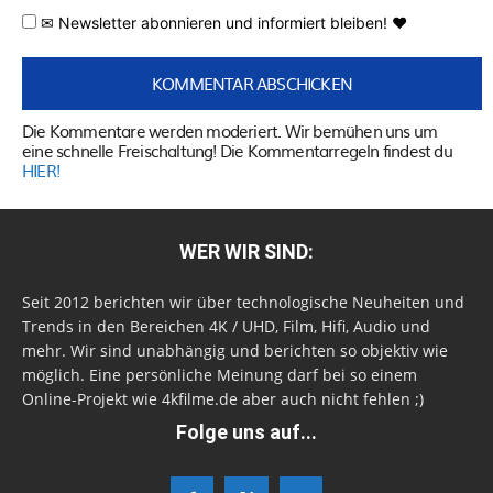
✉ Newsletter abonnieren und informiert bleiben! ♥
Die Kommentare werden moderiert. Wir bemühen uns um
eine schnelle Freischaltung! Die Kommentarregeln findest du
HIER!
WER WIR SIND:
Seit 2012 berichten wir über technologische Neuheiten und
Trends in den Bereichen 4K / UHD, Film, Hifi, Audio und
mehr. Wir sind unabhängig und berichten so objektiv wie
möglich. Eine persönliche Meinung darf bei so einem
Online-Projekt wie 4kfilme.de aber auch nicht fehlen ;)
Folge uns auf...