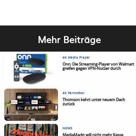
Mehr Beiträge
4K Media Player
Onn: Die Streaming-Player von Walmart
greifen gegen VPN-Nutzer durch
4K Fernseher
Thomson kehrt unter neuem Dach
zurück
NEWS
MediaMarkt will nicht mehr Kasse