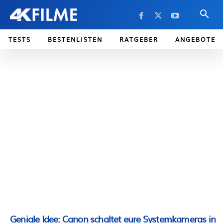
TESTS
BESTENLISTEN
RATGEBER
ANGEBOTE
Geniale Idee: Canon schaltet eure Systemkameras in