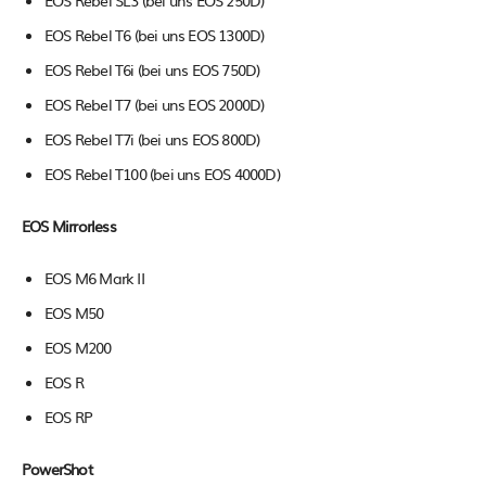
EOS Rebel SL3 (bei uns EOS 250D)
EOS Rebel T6 (bei uns EOS 1300D)
EOS Rebel T6i (bei uns EOS 750D)
EOS Rebel T7 (bei uns EOS 2000D)
EOS Rebel T7i (bei uns EOS 800D)
EOS Rebel T100 (bei uns EOS 4000D)
EOS Mirrorless
EOS M6 Mark II
EOS M50
EOS M200
EOS R
EOS RP
PowerShot