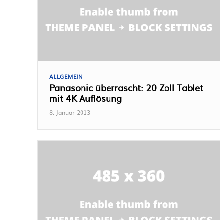
ALLGEMEIN
Panasonic überrascht: 20 Zoll Tablet
mit 4K Auflösung
8. Januar 2013