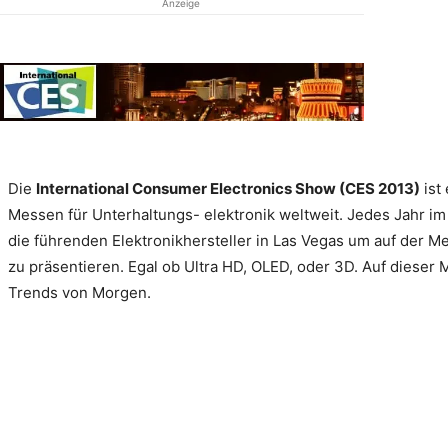
Anzeige
Die
International Consumer Electronics Show (CES 2013)
ist
Messen für Unterhaltungs- elektronik weltweit. Jedes Jahr im 
die führenden Elektronikhersteller in Las Vegas um auf der M
zu präsentieren. Egal ob Ultra HD, OLED, oder 3D. Auf dieser
Trends von Morgen.