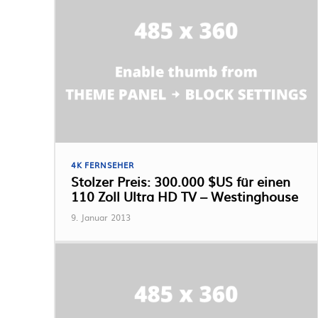
4K FERNSEHER
Stolzer Preis: 300.000 $US für einen
110 Zoll Ultra HD TV – Westinghouse
9. Januar 2013