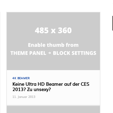
4K BEAMER
Keine Ultra HD Beamer auf der CES
2013? Zu unsexy?
11. Januar 2013