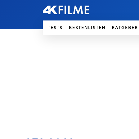
TESTS
BESTENLISTEN
RATGEBER