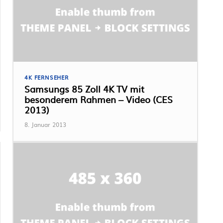
4K FERNSEHER
Samsungs 85 Zoll 4K TV mit
besonderem Rahmen – Video (CES
2013)
8. Januar 2013