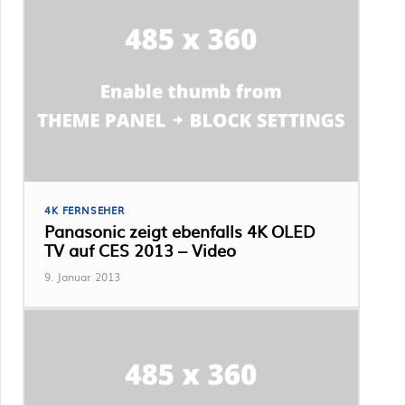
4K FERNSEHER
Panasonic zeigt ebenfalls 4K OLED
TV auf CES 2013 – Video
9. Januar 2013