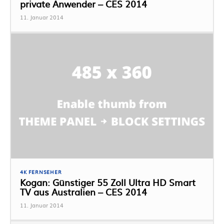
private Anwender – CES 2014
11. Januar 2014
4K FERNSEHER
Kogan: Günstiger 55 Zoll Ultra HD Smart
TV aus Australien – CES 2014
11. Januar 2014