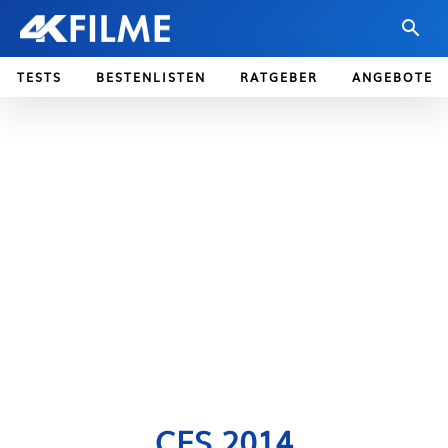
TESTS
BESTENLISTEN
RATGEBER
ANGEBOTE
CES 2014