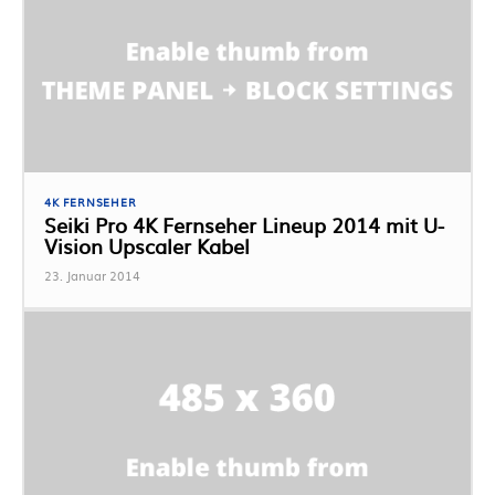
4K FERNSEHER
Seiki Pro 4K Fernseher Lineup 2014 mit U-
Vision Upscaler Kabel
23. Januar 2014