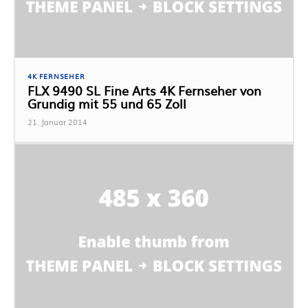
4K FERNSEHER
FLX 9490 SL Fine Arts 4K Fernseher von
Grundig mit 55 und 65 Zoll
21. Januar 2014