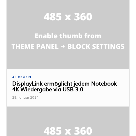
ALLGEMEIN
DisplayLink ermöglicht jedem Notebook
4K Wiedergabe via USB 3.0
28. Januar 2014