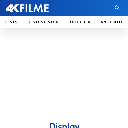
TESTS
BESTENLISTEN
RATGEBER
ANGEBOTE
Display