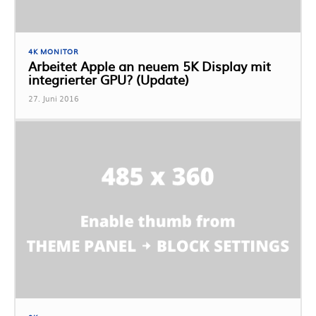
4K MONITOR
Arbeitet Apple an neuem 5K Display mit
integrierter GPU? (Update)
27. Juni 2016