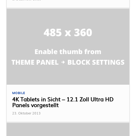
MOBILE
4K Tablets in Sicht – 12.1 Zoll Ultra HD
Panels vorgestellt
23. Oktober 2013