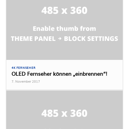
4K FERNSEHER
OLED Fernseher können „einbrennen“!
7. November 2017