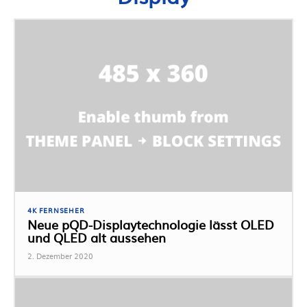
4K FERNSEHER
Neue pQD-Displaytechnologie lässt OLED
und QLED alt aussehen
2. Dezember 2020