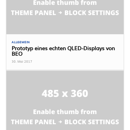
ALLGEMEIN
Prototyp eines echten QLED-Displays von
BEO
30. Mai 2017