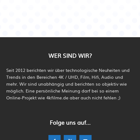
WER SIND WIR?
Seit 2012 berichten wir über technologische Neuheiten und
Trends in den Bereichen 4K / UHD, Film, Hifi, Audio und
mehr. Wir sind unabhängig und berichten so objektiv wie
möglich. Eine persönliche Meinung darf bei so einem
Online-Projekt wie 4kfilme.de aber auch nicht fehlen ;)
Folge uns auf...