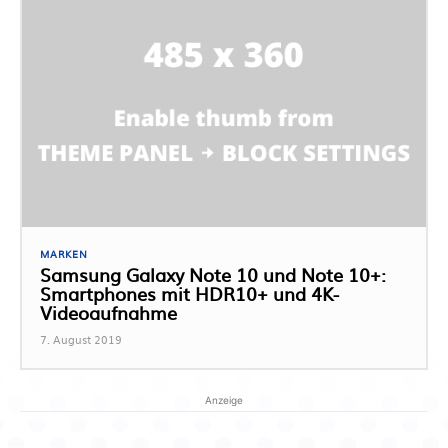
MARKEN
Samsung Galaxy Note 10 und Note 10+:
Smartphones mit HDR10+ und 4K-
Videoaufnahme
7. August 2019
Anzeige