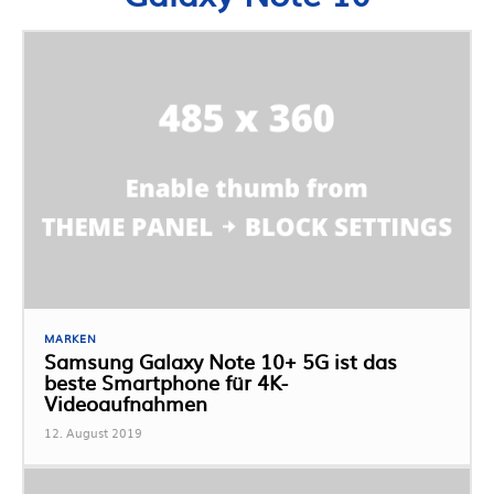
MARKEN
Samsung Galaxy Note 10+ 5G ist das
beste Smartphone für 4K-
Videoaufnahmen
12. August 2019