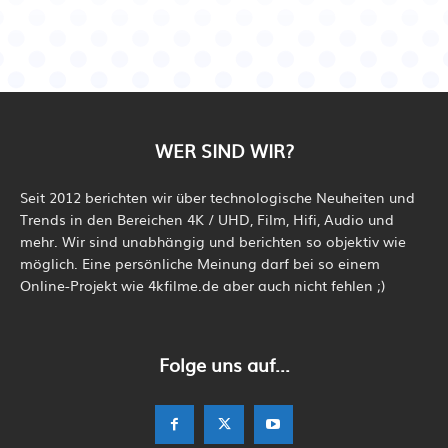
WER SIND WIR?
Seit 2012 berichten wir über technologische Neuheiten und
Trends in den Bereichen 4K / UHD, Film, Hifi, Audio und
mehr. Wir sind unabhängig und berichten so objektiv wie
möglich. Eine persönliche Meinung darf bei so einem
Online-Projekt wie 4kfilme.de aber auch nicht fehlen ;)
Folge uns auf...