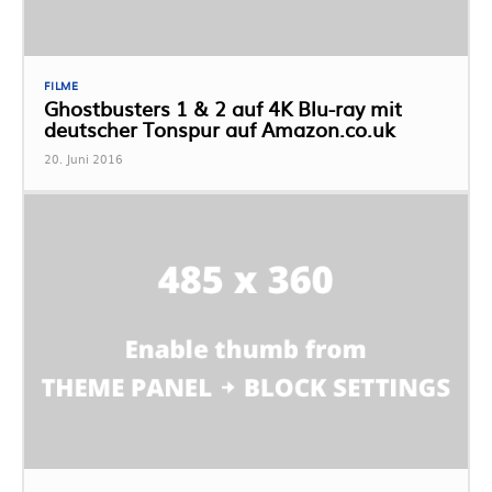
FILME
Ghostbusters 1 & 2 auf 4K Blu-ray mit
deutscher Tonspur auf Amazon.co.uk
20. Juni 2016