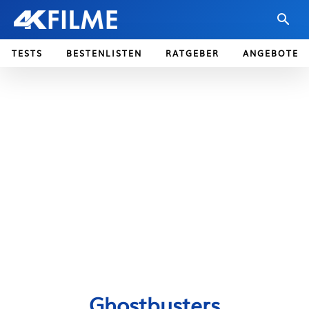
TESTS
BESTENLISTEN
RATGEBER
ANGEBOTE
Ghostbusters