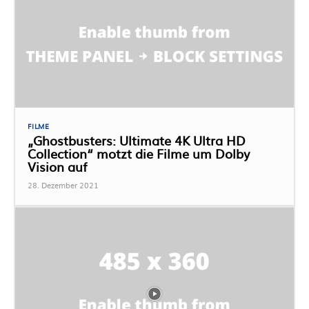
FILME
„Ghostbusters: Ultimate 4K Ultra HD
Collection“ motzt die Filme um Dolby
Vision auf
28. Dezember 2021