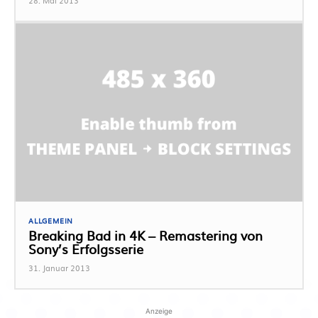
28. Mai 2013
ALLGEMEIN
Breaking Bad in 4K – Remastering von
Sony’s Erfolgsserie
31. Januar 2013
Anzeige