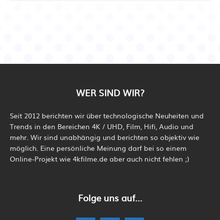
WER SIND WIR?
Seit 2012 berichten wir über technologische Neuheiten und
Trends in den Bereichen 4K / UHD, Film, Hifi, Audio und
mehr. Wir sind unabhängig und berichten so objektiv wie
möglich. Eine persönliche Meinung darf bei so einem
Online-Projekt wie 4kfilme.de aber auch nicht fehlen ;)
Folge uns auf...