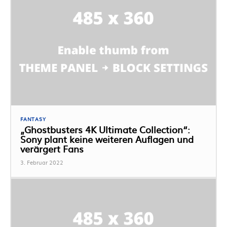
FANTASY
„Ghostbusters 4K Ultimate Collection“:
Sony plant keine weiteren Auflagen und
verärgert Fans
3. Februar 2022