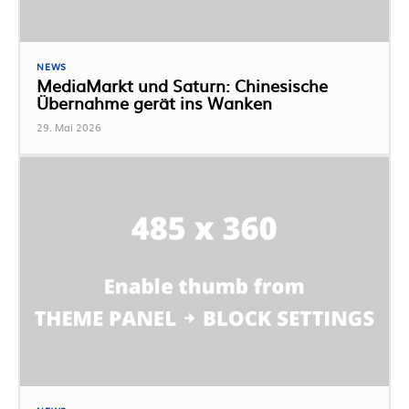
NEWS
MediaMarkt und Saturn: Chinesische
Übernahme gerät ins Wanken
29. Mai 2026