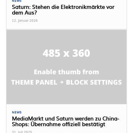
NEWS
Saturn: Stehen die Elektronikmärkte vor
dem Aus?
12. Januar 2026
NEWS
MediaMarkt und Saturn werden zu China-
Shops: Übernahme offiziell bestätigt
31. Juli 2025