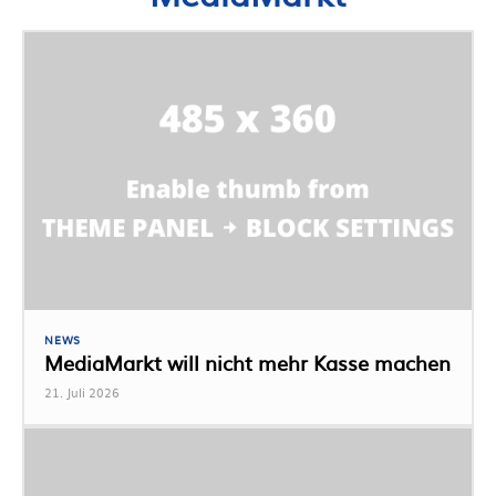
NEWS
MediaMarkt will nicht mehr Kasse machen
21. Juli 2026