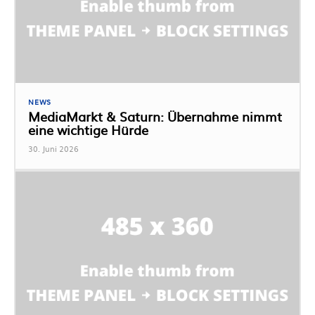
NEWS
MediaMarkt & Saturn: Übernahme nimmt
eine wichtige Hürde
30. Juni 2026