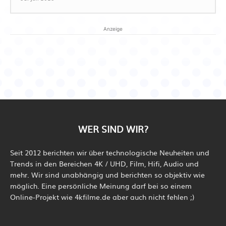
Anzeige
WER SIND WIR?
Seit 2012 berichten wir über technologische Neuheiten und
Trends in den Bereichen 4K / UHD, Film, Hifi, Audio und
mehr. Wir sind unabhängig und berichten so objektiv wie
möglich. Eine persönliche Meinung darf bei so einem
Online-Projekt wie 4kfilme.de aber auch nicht fehlen ;)