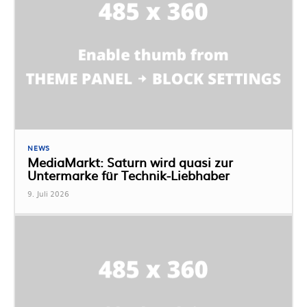
NEWS
MediaMarkt: Saturn wird quasi zur
Untermarke für Technik-Liebhaber
9. Juli 2026