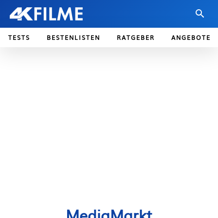
TESTS
BESTENLISTEN
RATGEBER
ANGEBOTE
MediaMarkt