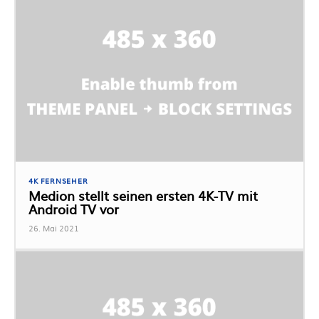
4K FERNSEHER
Medion stellt seinen ersten 4K-TV mit
Android TV vor
26. Mai 2021