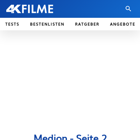
TESTS
BESTENLISTEN
RATGEBER
ANGEBOTE
Medion
- Seite 2