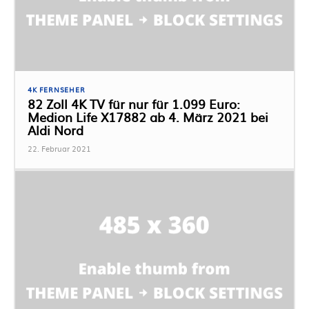
4K FERNSEHER
82 Zoll 4K TV für nur für 1.099 Euro:
Medion Life X17882 ab 4. März 2021 bei
Aldi Nord
22. Februar 2021