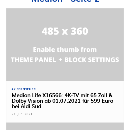
4K FERNSEHER
Medion Life X16566: 4K-TV mit 65 Zoll &
Dolby Vision ab 01.07.2021 für 599 Euro
bei Aldi Süd
21. Juni 2021