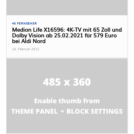
4K FERNSEHER
Medion Life X16596: 4K-TV mit 65 Zoll und
Dolby Vision ab 25.02.2021 für 579 Euro
bei Aldi Nord
16. Februar 2021