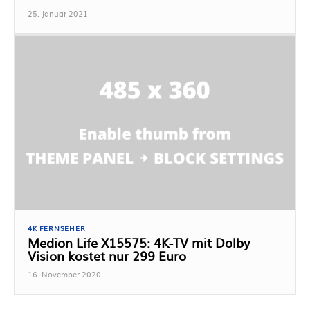
25. Januar 2021
4K FERNSEHER
Medion Life X15575: 4K-TV mit Dolby
Vision kostet nur 299 Euro
16. November 2020