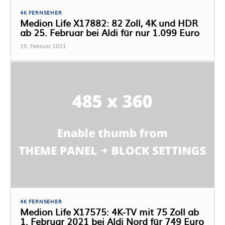
4K FERNSEHER
Medion Life X17882: 82 Zoll, 4K und HDR
ab 25. Februar bei Aldi für nur 1.099 Euro
15. Februar 2021
4K FERNSEHER
Medion Life X17575: 4K-TV mit 75 Zoll ab
1. Februar 2021 bei Aldi Nord für 749 Euro