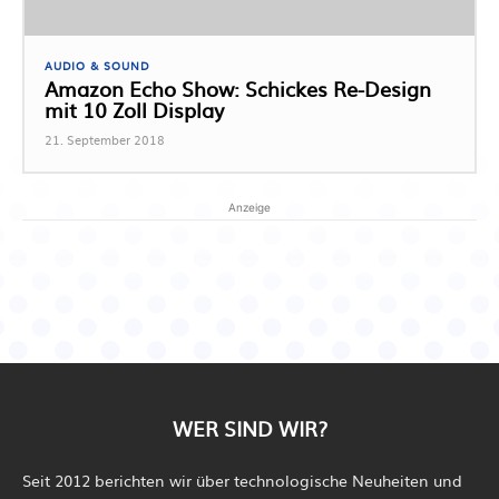
AUDIO & SOUND
Amazon Echo Show: Schickes Re-Design
mit 10 Zoll Display
21. September 2018
Anzeige
WER SIND WIR?
Seit 2012 berichten wir über technologische Neuheiten und