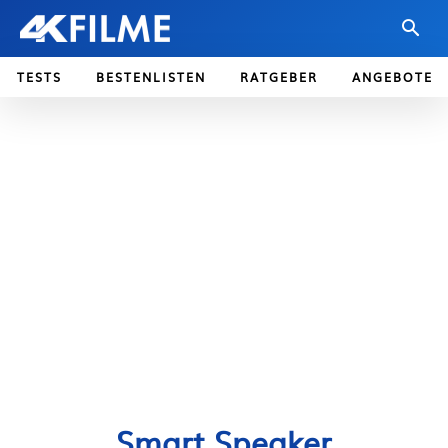
TESTS
BESTENLISTEN
RATGEBER
ANGEBOTE
Smart Speaker