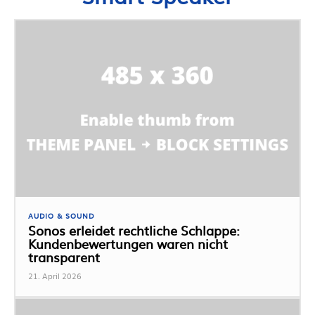
AUDIO & SOUND
Sonos erleidet rechtliche Schlappe:
Kundenbewertungen waren nicht
transparent
21. April 2026