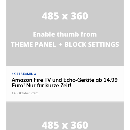
4K STREAMING
Amazon Fire TV und Echo-Geräte ab 14.99
Euro! Nur für kurze Zeit!
14. Oktober 2021