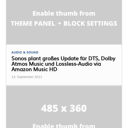
AUDIO & SOUND
Sonos plant großes Update für DTS, Dolby
Atmos Music und Lossless-Audio via
Amazon Music HD
15. September 2021