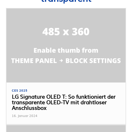
CES 2025
LG Signature OLED T: So funktioniert der
transparente OLED-TV mit drahtloser
Anschlussbox
16. Januar 2024