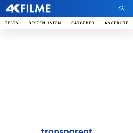
TESTS
BESTENLISTEN
RATGEBER
ANGEBOTE
transparent