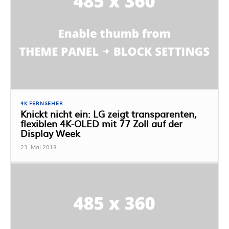
4K FERNSEHER
Knickt nicht ein: LG zeigt transparenten,
flexiblen 4K-OLED mit 77 Zoll auf der
Display Week
23. Mai 2018