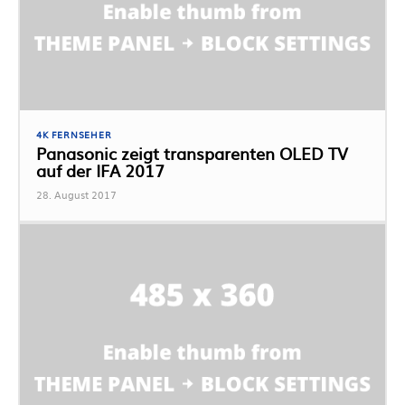
4K FERNSEHER
Panasonic zeigt transparenten OLED TV
auf der IFA 2017
28. August 2017