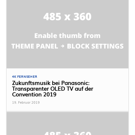
4K FERNSEHER
Zukunftsmusik bei Panasonic:
Transparenter OLED TV auf der
Convention 2019
19. Februar 2019