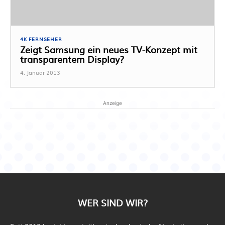
4K FERNSEHER
Zeigt Samsung ein neues TV-Konzept mit
transparentem Display?
4. Januar 2013
Anzeige
WER SIND WIR?