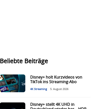
Beliebte Beiträge
Disney+ holt Kurzvideos von
TikTok ins Streaming-Abo
4K Streaming
5. August 2026
Disney+ stellt 4K UHD in