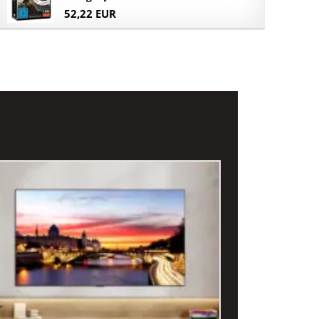
52,22 EUR