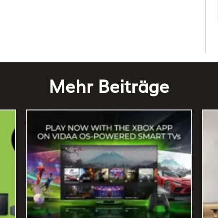
Mehr Beiträge