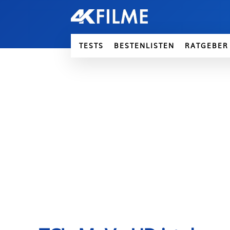
TESTS
BESTENLISTEN
RATGEBER