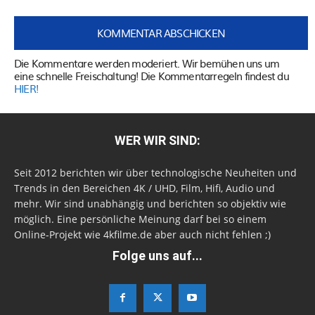
Die Kommentare werden moderiert. Wir bemühen uns um
eine schnelle Freischaltung! Die Kommentarregeln findest du
HIER!
WER WIR SIND:
Seit 2012 berichten wir über technologische Neuheiten und
Trends in den Bereichen 4K / UHD, Film, Hifi, Audio und
mehr. Wir sind unabhängig und berichten so objektiv wie
möglich. Eine persönliche Meinung darf bei so einem
Online-Projekt wie 4kfilme.de aber auch nicht fehlen ;)
Folge uns auf...