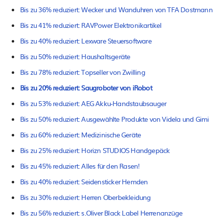
Bis zu 36% reduziert: Wecker und Wanduhren von TFA Dostmann
Bis zu 41% reduziert: RAVPower Elektronikartikel
Bis zu 40% reduziert: Lexware Steuersoftware
Bis zu 50% reduziert: Haushaltsgeräte
Bis zu 78% reduziert: Topseller von Zwilling
Bis zu 20% reduziert: Saugroboter von iRobot
Bis zu 53% reduziert: AEG Akku-Handstaubsauger
Bis zu 50% reduziert: Ausgewählte Produkte von Videla und Gimi
Bis zu 60% reduziert: Medizinische Geräte
Bis zu 25% reduziert: Horizn STUDIOS Handgepäck
Bis zu 45% reduziert: Alles für den Rasen!
Bis zu 40% reduziert: Seidensticker Hemden
Bis zu 30% reduziert: Herren Oberbekleidung
Bis zu 56% reduziert: s.Oliver Black Label Herrenanzüge