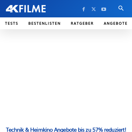
TESTS
BESTENLISTEN
RATGEBER
ANGEBOTE
Technik & Heimkino Angebote bis zu 57% reduziert!