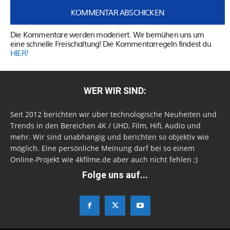
Die Kommentare werden moderiert. Wir bemühen uns um
eine schnelle Freischaltung! Die Kommentarregeln findest du
HIER!
WER WIR SIND:
Seit 2012 berichten wir über technologische Neuheiten und
Trends in den Bereichen 4K / UHD, Film, Hifi, Audio und
mehr. Wir sind unabhängig und berichten so objektiv wie
möglich. Eine persönliche Meinung darf bei so einem
Online-Projekt wie 4kfilme.de aber auch nicht fehlen ;)
Folge uns auf...