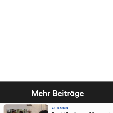
Mehr Beiträge
4K Receiver