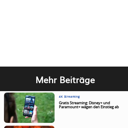
Mehr Beiträge
4K Streaming
Gratis Streaming: Disney+ und
Paramount+ wägen den Einstieg ab