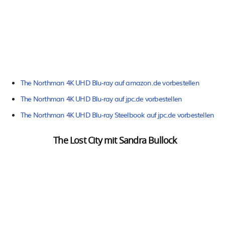
The Northman 4K UHD Blu-ray auf amazon.de vorbestellen
The Northman 4K UHD Blu-ray auf jpc.de vorbestellen
The Northman 4K UHD Blu-ray Steelbook auf jpc.de vorbestellen
The Lost City mit Sandra Bullock