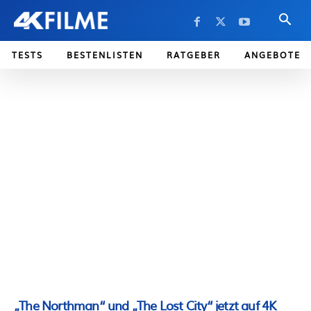
TESTS
BESTENLISTEN
RATGEBER
ANGEBOTE
„The Northman“ und „The Lost City“ jetzt auf 4K