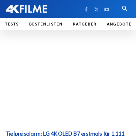
TESTS
BESTENLISTEN
RATGEBER
ANGEBOTE
Tiefpreisalarm: LG 4K OLED B7 erstmals für 1.111