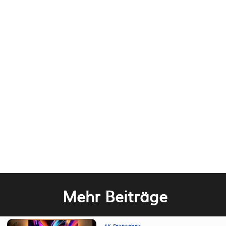
Mehr Beiträge