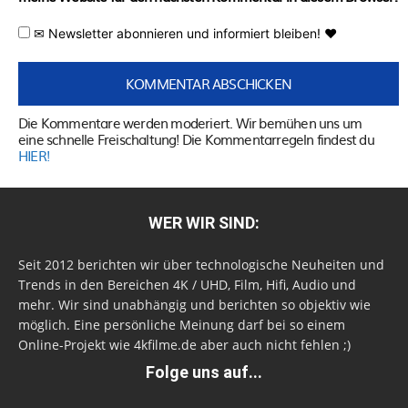
✉ Newsletter abonnieren und informiert bleiben! ♥
Die Kommentare werden moderiert. Wir bemühen uns um
eine schnelle Freischaltung! Die Kommentarregeln findest du
HIER!
WER WIR SIND:
Seit 2012 berichten wir über technologische Neuheiten und
Trends in den Bereichen 4K / UHD, Film, Hifi, Audio und
mehr. Wir sind unabhängig und berichten so objektiv wie
möglich. Eine persönliche Meinung darf bei so einem
Online-Projekt wie 4kfilme.de aber auch nicht fehlen ;)
Folge uns auf...