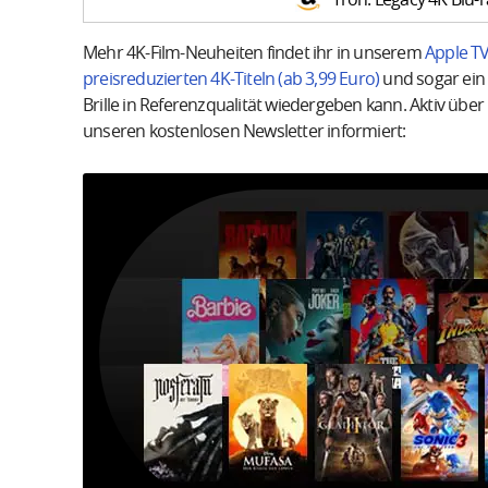
Mehr 4K-Film-Neuheiten findet ihr in unserem
Apple TV
preisreduzierten 4K-Titeln (ab 3,99 Euro)
und sogar ei
Brille in Referenzqualität wiedergeben kann. Aktiv üb
unseren kostenlosen Newsletter informiert: