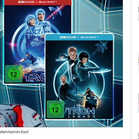
tehen hoch im Kurs!