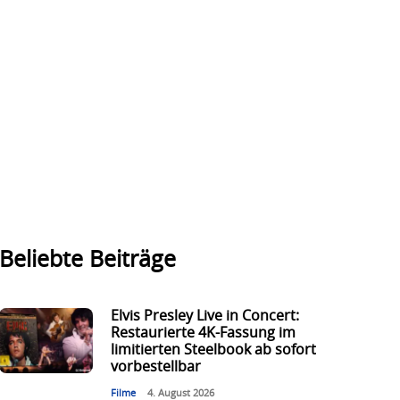
Beliebte Beiträge
Elvis Presley Live in Concert:
Restaurierte 4K-Fassung im
limitierten Steelbook ab sofort
vorbestellbar
Filme
4. August 2026