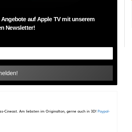
 Angebote auf Apple TV mit unserem
n Newsletter!
-Cineast. Am liebsten im Originalton, gerne auch in 3D!
Paypal-