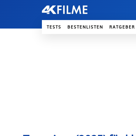
TESTS
BESTENLISTEN
RATGEBER