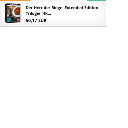
Der Herr der Ringe: Extended Edition
Trilogie [4K...
50,17 EUR