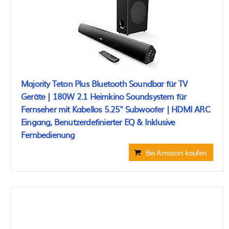
Majority Teton Plus Bluetooth Soundbar für TV
Geräte | 180W 2.1 Heimkino Soundsystem für
Fernseher mit Kabellos 5.25" Subwoofer | HDMI ARC
Eingang, Benutzerdefinierter EQ & Inklusive
Fernbedienung
Bei Amazon kaufen