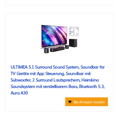
ULTIMEA 5.1 Surround Sound System, Soundbar für
TV Geräte mit App Steuerung, Soundbar mit
Subwoofer, 2 Surround Lautsprechern, Heimkino
Soundsystem mit verstellbarem Bass, Bluetooth 5.3,
Aura A30
Bei Amazon kaufen