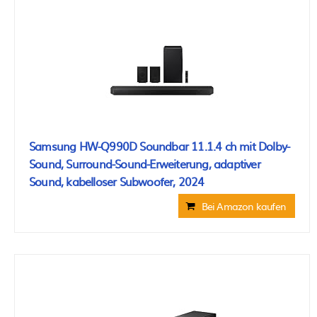
Samsung HW-Q990D Soundbar 11.1.4 ch mit Dolby-
Sound, Surround-Sound-Erweiterung, adaptiver
Sound, kabelloser Subwoofer, 2024
Bei Amazon kaufen