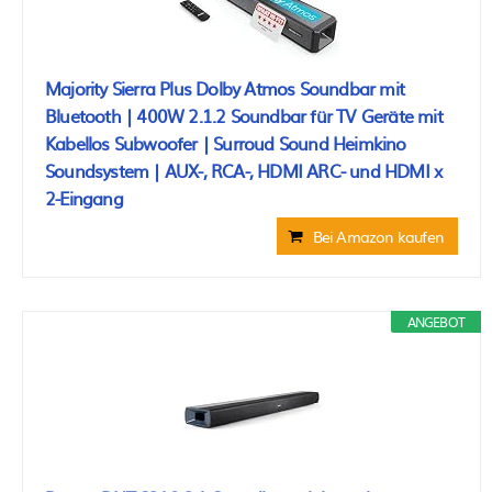
Majority Sierra Plus Dolby Atmos Soundbar mit
Bluetooth | 400W 2.1.2 Soundbar für TV Geräte mit
Kabellos Subwoofer | Surroud Sound Heimkino
Soundsystem | AUX-, RCA-, HDMI ARC- und HDMI x
2-Eingang
Bei Amazon kaufen
ANGEBOT