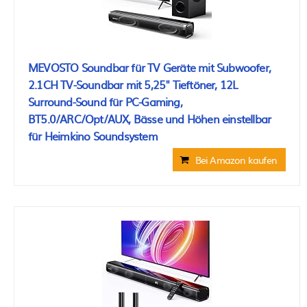
MEVOSTO Soundbar für TV Geräte mit Subwoofer,
2.1CH TV-Soundbar mit 5,25" Tieftöner, 12L
Surround-Sound für PC-Gaming,
BT5.0/ARC/Opt/AUX, Bässe und Höhen einstellbar
für Heimkino Soundsystem
Bei Amazon kaufen