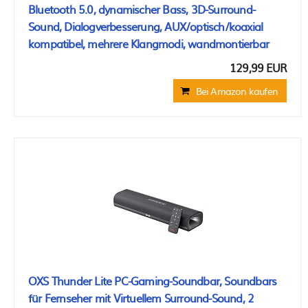
Bluetooth 5.0, dynamischer Bass, 3D-Surround-
Sound, Dialogverbesserung, AUX/optisch/koaxial
kompatibel, mehrere Klangmodi, wandmontierbar
129,99 EUR
Bei Amazon kaufen
OXS Thunder Lite PC-Gaming-Soundbar, Soundbars
für Fernseher mit Virtuellem Surround-Sound, 2