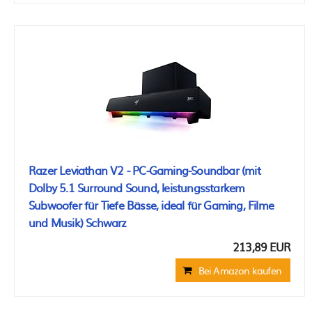
Razer Leviathan V2 - PC-Gaming-Soundbar (mit
Dolby 5.1 Surround Sound, leistungsstarkem
Subwoofer für Tiefe Bässe, ideal für Gaming, Filme
und Musik) Schwarz
213,89 EUR
Bei Amazon kaufen