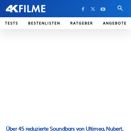
TESTS
BESTENLISTEN
RATGEBER
ANGEBOTE
Über 45 reduzierte Soundbars von Ultimea, Nubert,