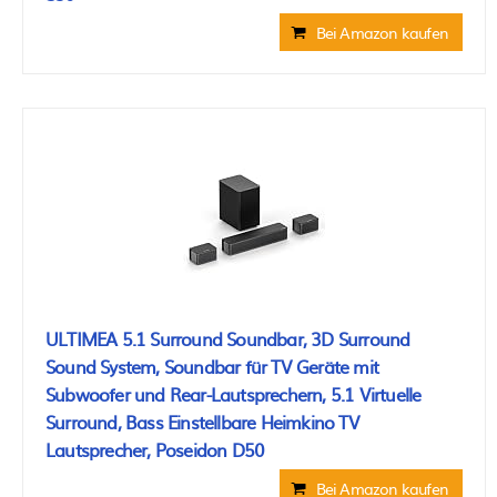
Bei Amazon kaufen
ULTIMEA 5.1 Surround Soundbar, 3D Surround
Sound System, Soundbar für TV Geräte mit
Subwoofer und Rear-Lautsprechern, 5.1 Virtuelle
Surround, Bass Einstellbare Heimkino TV
Lautsprecher, Poseidon D50
Bei Amazon kaufen