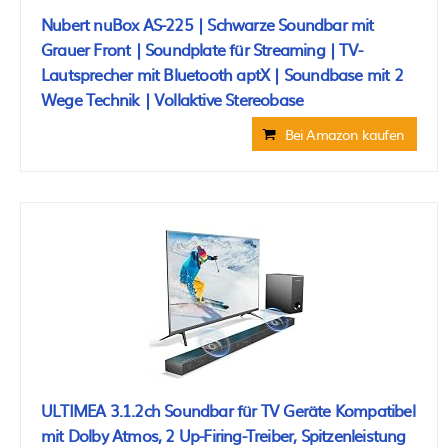
Nubert nuBox AS-225 | Schwarze Soundbar mit
Grauer Front | Soundplate für Streaming | TV-
Lautsprecher mit Bluetooth aptX | Soundbase mit 2
Wege Technik | Vollaktive Stereobase
Bei Amazon kaufen
ULTIMEA 3.1.2ch Soundbar für TV Geräte Kompatibel
mit Dolby Atmos, 2 Up-Firing-Treiber, Spitzenleistung