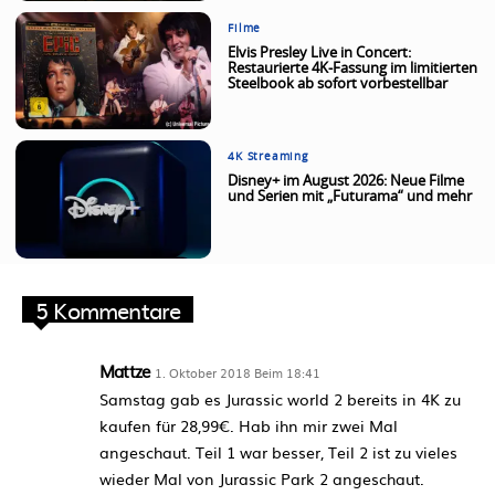
Filme
Elvis Presley Live in Concert:
Restaurierte 4K-Fassung im limitierten
Steelbook ab sofort vorbestellbar
4K Streaming
Disney+ im August 2026: Neue Filme
und Serien mit „Futurama“ und mehr
5 Kommentare
Mattze
1. Oktober 2018 Beim 18:41
Samstag gab es Jurassic world 2 bereits in 4K zu
kaufen für 28,99€. Hab ihn mir zwei Mal
angeschaut. Teil 1 war besser, Teil 2 ist zu vieles
wieder Mal von Jurassic Park 2 angeschaut.