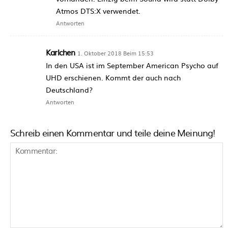
Atmos DTS:X verwendet.
Antworten
Karlchen
1. Oktober 2018 Beim 15:53
In den USA ist im September American Psycho auf
UHD erschienen. Kommt der auch nach
Deutschland?
Antworten
Schreib einen Kommentar und teile deine Meinung!