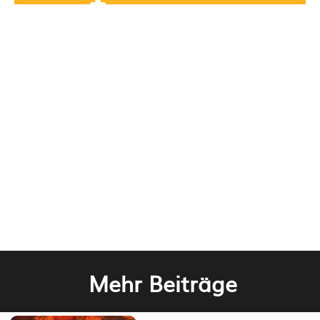
Mehr Beiträge