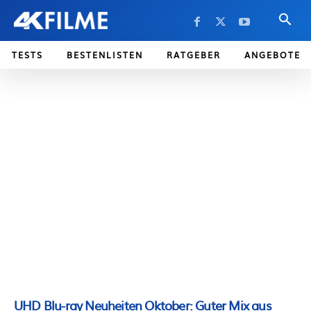
TESTS
BESTENLISTEN
RATGEBER
ANGEBOTE
UHD Blu-ray Neuheiten Oktober: Guter Mix aus