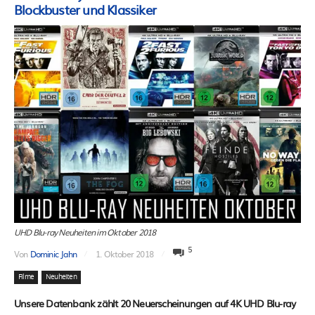
Blockbuster und Klassiker
UHD Blu-ray Neuheiten im Oktober 2018
5
Von
Dominic Jahn
1. Oktober 2018
Filme
Neuheiten
Unsere Datenbank zählt 20 Neuerscheinungen auf 4K UHD Blu-ray