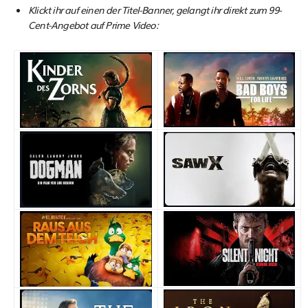
Klickt ihr auf einen der Titel-Banner, gelangt ihr direkt zum 99-
Cent-Angebot auf Prime Video: