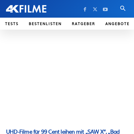
TESTS
BESTENLISTEN
RATGEBER
ANGEBOTE
UHD-Filme für 99 Cent leihen mit „SAW X“, „Bad