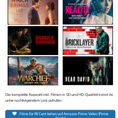
Die komplette Auswahl inkl. Filmen in SD und HD-Qualität könnt ihr
unter nachfolgendem Link aufrufen:
Filme für 99 Cent leihen auf Amazon Prime Video (Prime
Deals)