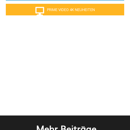
PRIME VIDEO 4K NEUHEITEN
Mehr Beiträge