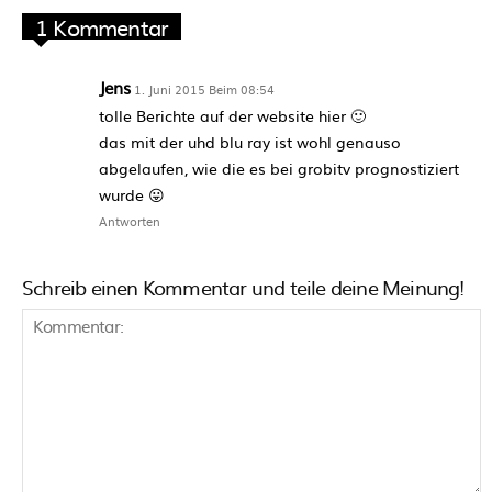
1 Kommentar
Jens
1. Juni 2015 Beim 08:54
tolle Berichte auf der website hier 🙂
das mit der uhd blu ray ist wohl genauso
abgelaufen, wie die es bei grobitv prognostiziert
wurde 😛
Antworten
Schreib einen Kommentar und teile deine Meinung!