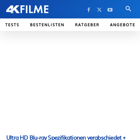
TESTS
BESTENLISTEN
RATGEBER
ANGEBOTE
Ultra HD Blu-ray Spezifikationen verabschiedet +