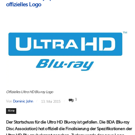
offizielles Logo
Offizielles Ultra HD Blu-ray Logo
1
Von
Dominic Jahn
13. Mai 2015
Filme
Der Startschuss für die Ultra HD Blu-ray ist gefallen. Die BDA (Blu-ray
Disc Association) hat offiziell die Finalisierung der Spezifikationen der