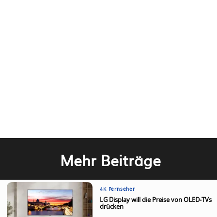
Mehr Beiträge
4K Fernseher
LG Display will die Preise von OLED-TVs
drücken