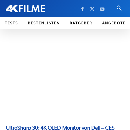
TESTS
BESTENLISTEN
RATGEBER
ANGEBOTE
UltraSharp 30: 4K OLED Monitor von Dell – CES