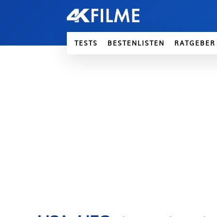
TESTS
BESTENLISTEN
RATGEBER