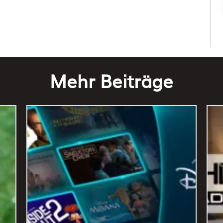
Mehr Beiträge