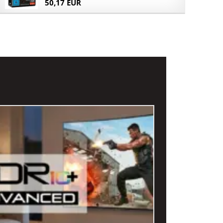
50,17 EUR