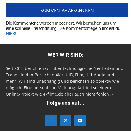
Die Kommentare werden moderiert. Wir bemühen uns um
eine schnelle Freischaltung! Die Kommentarregeln findest du
HIER!
WER WIR SIND:
Seit 2012 berichten wir über technologische Neuheiten und
Trends in den Bereichen 4K / UHD, Film, Hifi, Audio und
mehr. Wir sind unabhängig und berichten so objektiv wie
möglich. Eine persönliche Meinung darf bei so einem
Online-Projekt wie 4kfilme.de aber auch nicht fehlen ;)
Folge uns auf...