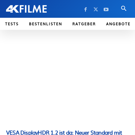
TESTS
BESTENLISTEN
RATGEBER
ANGEBOTE
VESA DisplayHDR 1.2 ist da: Neuer Standard mit