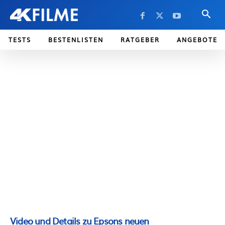
TESTS
BESTENLISTEN
RATGEBER
ANGEBOTE
Video und Details zu Epsons neuen