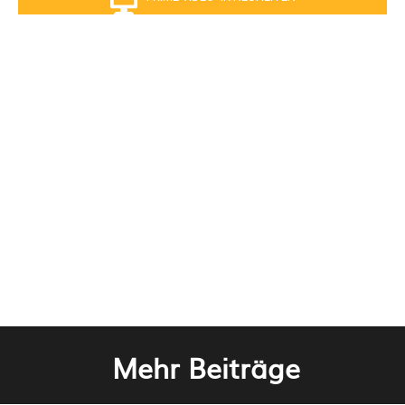
Mehr Beiträge