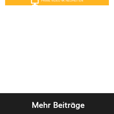
PRIME VIDEO 4K NEUHEITEN
Mehr Beiträge