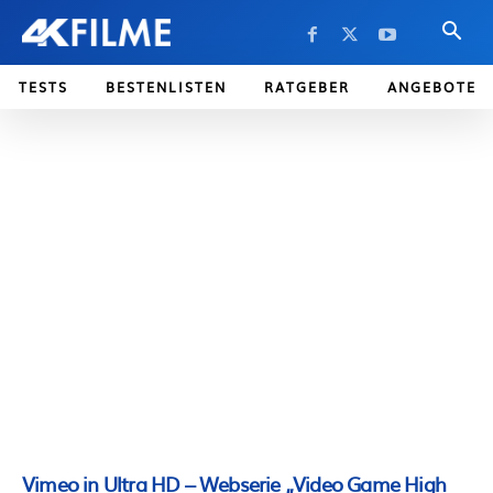
TESTS
BESTENLISTEN
RATGEBER
ANGEBOTE
Vimeo in Ultra HD – Webserie „Video Game High