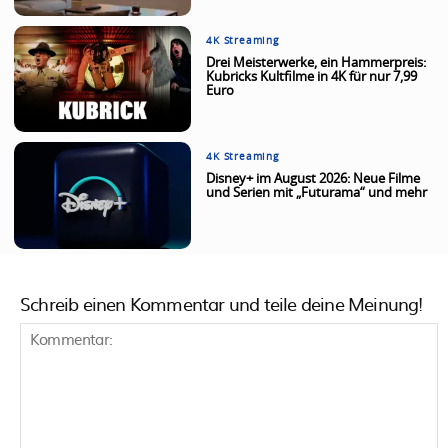
4K Streaming
Drei Meisterwerke, ein Hammerpreis:
Kubricks Kultfilme in 4K für nur 7,99
Euro
4K Streaming
Disney+ im August 2026: Neue Filme
und Serien mit „Futurama“ und mehr
Schreib einen Kommentar und teile deine Meinung!