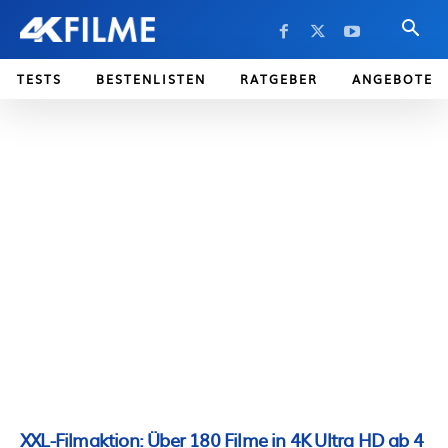
TESTS
BESTENLISTEN
RATGEBER
ANGEBOTE
XXL-Filmaktion: Über 180 Filme in 4K Ultra HD ab 4