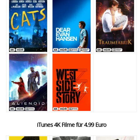
iTunes 4K Filme für 4.99 Euro