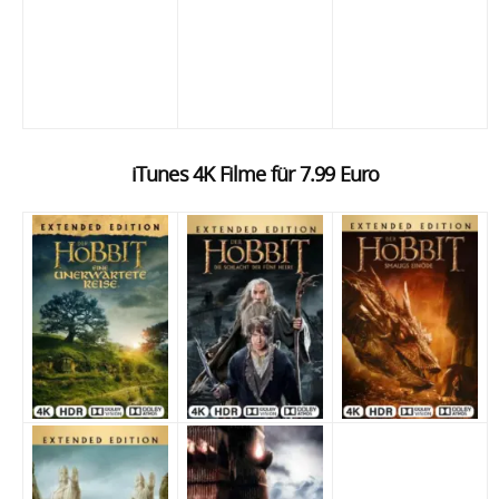
iTunes 4K Filme für 7.99 Euro